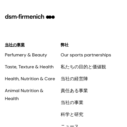
当社の事業
弊社
Perfumery & Beauty
Our sports partnerships
Taste, Texture & Health
私たちの目的と価値観
Health, Nutrition & Care
当社の経営陣
Animal Nutrition &
責任ある事業
Health
当社の事業
科学と研究
ニュース