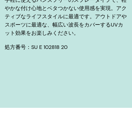
やかな付け心地とベタつかない使用感を実現。アク
ティブなライフスタイルに最適です。アウトドアや
スポーツに最適な、幅広い波長をカバーするUVカ
ット効果をお楽しみください。
処方番号：SU E 102818 20