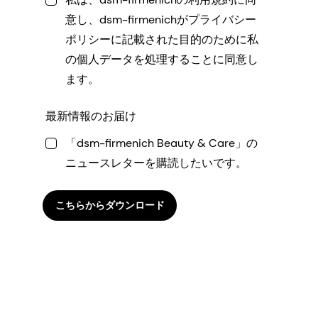
意し、dsm-firmenichがプライバシー
ポリシーに記載された目的のために私
の個人データを処理することに同意し
ます。
最新情報のお届け
「dsm-firmenich Beauty & Care」の
ニュースレターを購読したいです。
こちらからダウンロード