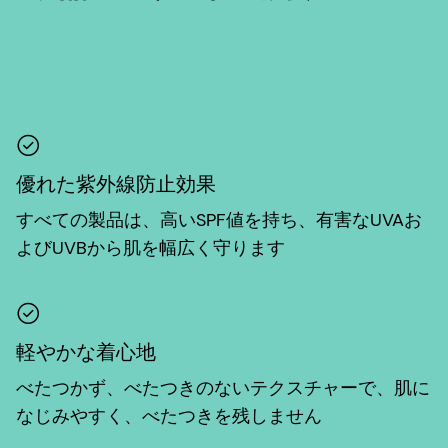
優れた紫外線防止効果
すべての製品は、高いSPF値を持ち、有害なUVAお
よびUVBから肌を幅広く守ります
軽やかな着心地
べたつかず、べたつきのないテクスチャーで、肌に
なじみやすく、べたつきを残しません