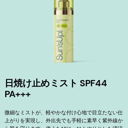
日焼け止めミスト SPF44
PA+++
微細なミストが、軽やかな付け心地で目立たない仕
上がりを実現し、外出先でも手軽に素早く紫外線か