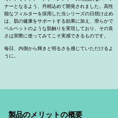
ナーとなるよう、丹精込めて開発されました。高性
能なフィルターを採用した当シリーズの日焼け止め
は、肌の健康をサポートする効果に加え、滑らかで
ベルベットのような肌触りを実現しており、その良
さは実際に使ってみてこそ実感できるものです。
毎日、内側から輝きと明るさを感じていただけるよ
うに。
製品のメリットの概要