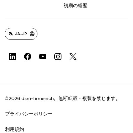
初期の経歴
JA-JP
©2026 dsm-firmenich。無断転載・複製を禁じます。
プライバシーポリシー
利用規約