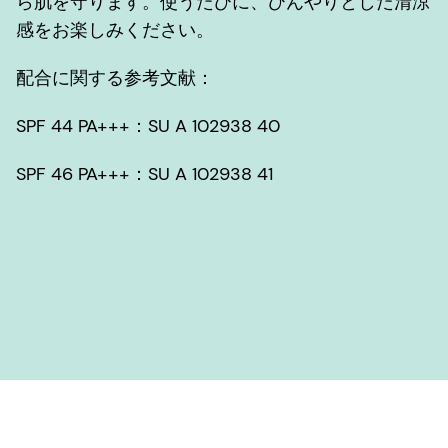
ら肌を守ります。使うたびに、ひんやりとした清涼
感をお楽しみください。
配合に関する参考文献：
SPF 44 PA+++：SU A 102938 40
SPF 46 PA+++：SU A 102938 41