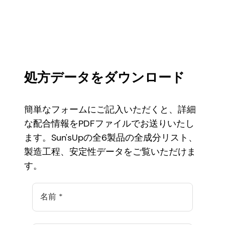
処方データをダウンロード
簡単なフォームにご記入いただくと、詳細
な配合情報をPDFファイルでお送りいたし
ます。Sun'sUpの全6製品の全成分リスト、
製造工程、安定性データをご覧いただけま
す。
名前