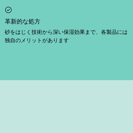
革新的な処方
砂をはじく技術から深い保湿効果まで、各製品には
独自のメリットがあります