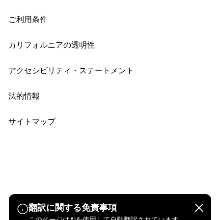
ご利用条件
カリフォルニアの透明性
アクセシビリティ・ステートメント
法的情報
サイトマップ
翻訳に関する免責事項
このページはAIを使用して自動翻訳されています。