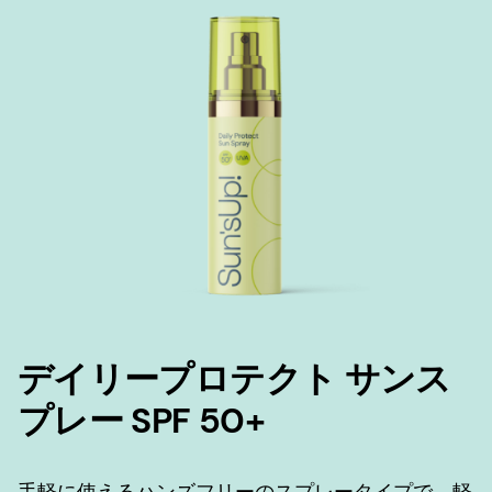
デイリープロテクト サンス
プレー SPF 50+
手軽に使えるハンズフリーのスプレータイプで、軽