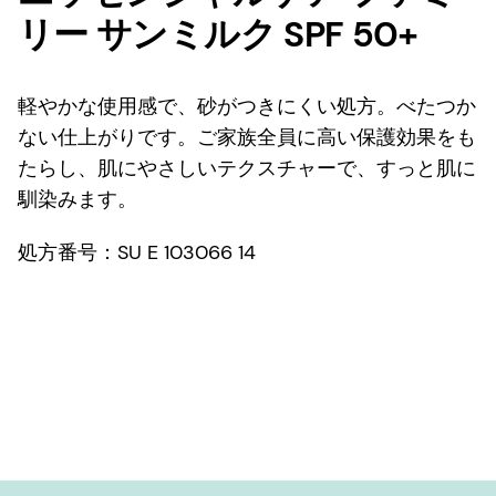
リー サンミルク SPF 50+
軽やかな使用感で、砂がつきにくい処方。べたつか
ない仕上がりです。ご家族全員に高い保護効果をも
たらし、肌にやさしいテクスチャーで、すっと肌に
馴染みます。
処方番号：SU E 103066 14