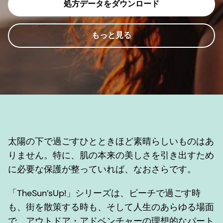
処方データをダウンロード
もっと見る
太陽の下で過ごすひとときほど素晴らしいものはあ
りません。特に、肌の本来の美しさを引き出すため
に必要な保護が整っていれば、なおさらです。
「TheSun’sUp!」シリーズは、ビーチで過ごす時
も、街を散策する時も、そして人生のあらゆる場面
で、アウトドア・アドベンチャーの理想的なパート