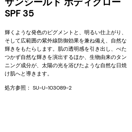
サンシールド ボディグロー
SPF 35
輝くような発色のピグメントと、明るい仕上がり、
そして広範囲の紫外線防御効果を兼ね備え、自然な
輝きをもたらします。肌の透明感を引き出し、べた
つかず自然な輝きを演出するほか、生物由来のタン
ニング成分が、太陽の光を浴びたような自然な日焼
け肌へと導きます。
処方参照： SU-U-103089-2