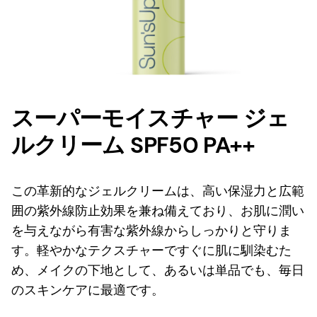
スーパーモイスチャー ジェ
ルクリーム SPF50 PA++
この革新的なジェルクリームは、高い保湿力と広範
囲の紫外線防止効果を兼ね備えており、お肌に潤い
を与えながら有害な紫外線からしっかりと守りま
す。軽やかなテクスチャーですぐに肌に馴染むた
め、メイクの下地として、あるいは単品でも、毎日
のスキンケアに最適です。