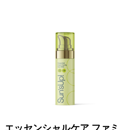
エッセンシャルケア ファミ