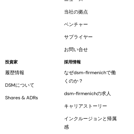
当社の拠点
ベンチャー
サプライヤー
お問い合せ
投資家
採用情報
履歴情報
なぜdsm-firmenichで働
くのか？
DSMについて
dsm-firmenichの求人
Shares & ADRs
キャリアストーリー
インクルージョンと帰属
感