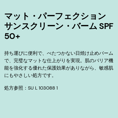
マット・パーフェクション
サンスクリーン・バーム SPF
50+
持ち運びに便利で、べたつかない日焼け止めバーム
で、完璧なマットな仕上がりを実現。肌のバリア機
能を強化する優れた保護効果がありながら、敏感肌
にもやさしい処方です。
処方参照：SU L 103088 1