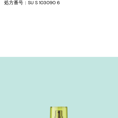
処方番号：SU S 103090 6