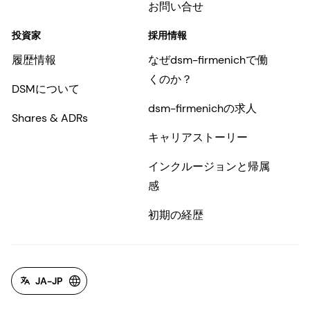
お問い合せ
投資家
採用情報
履歴情報
なぜdsm-firmenichで働
くのか？
DSMについて
dsm-firmenichの求人
Shares & ADRs
キャリアストーリー
インクルージョンと帰属
感
初期の経歴
JA-JP