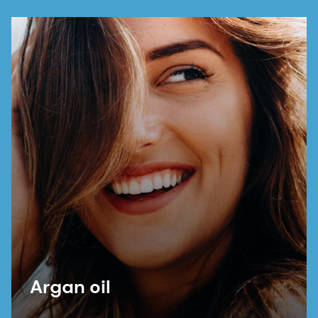
Argan oil