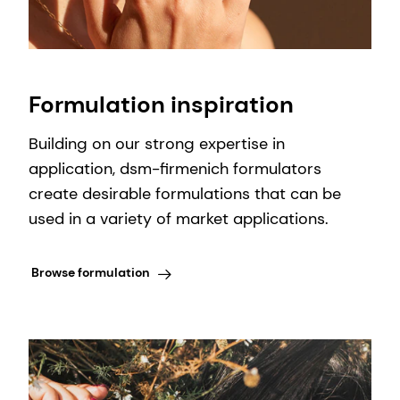
Formulation inspiration
Building on our strong expertise in
application, dsm-firmenich formulators
create desirable formulations that can be
used in a variety of market applications.
Browse formulation