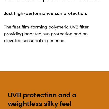
Just high-performance sun protection.
The first film-forming polymeric UVB filter
providing boosted sun protection and an
elevated sensorial experience.
UVB protection and a
weightless silky feel