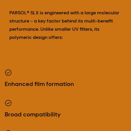
PARSOL® SLX is engineered with a large molecular
structure - a key factor behind its multi-benefit
performance. Unlike smaller UV filters, its
polymeric design offers:
Enhanced film formation
Broad compatibility