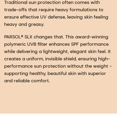
Traditional sun protection often comes with
trade-offs that require heavy formulations to
ensure effective UV defense, leaving skin feeling
heavy and greasy.
PARSOL® SLX changes that. This award-winning
polymeric UVB filter enhances SPF performance
while delivering a lightweight, elegant skin feel. It
creates a uniform, invisible shield, ensuring high-
performance sun protection without the weight -
supporting healthy, beautiful skin with superior
and reliable comfort.