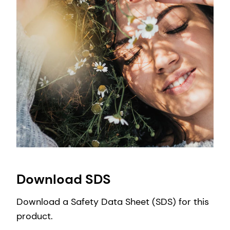
Download SDS
Download a Safety Data Sheet (SDS) for this
product.