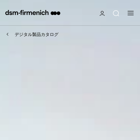
デジタル製品カタログ