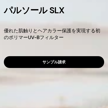
パルソール SLX
優れた肌触りとヘアカラー保護を実現する初
のポリマーUV-Bフィルター
サンプル請求