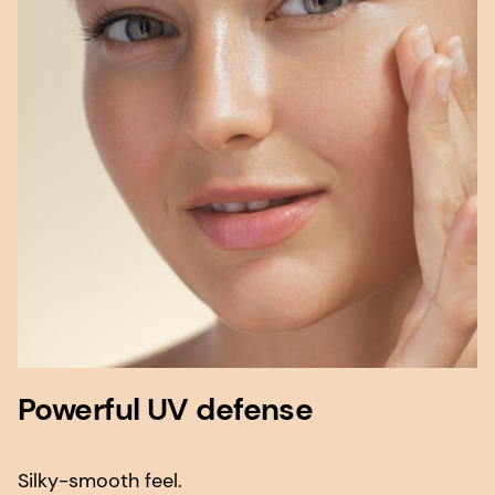
Powerful UV defense
Silky-smooth feel.