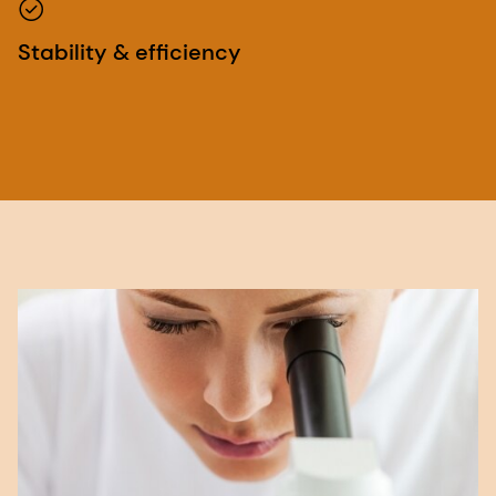
Stability & efficiency