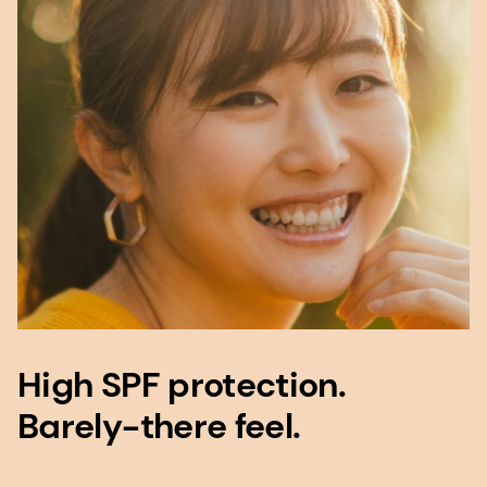
High SPF protection.
Barely-there feel.