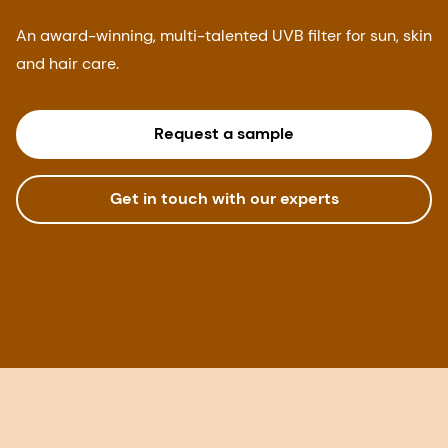
An award-winning, multi-talented UVB filter for sun, skin
and hair care.
Request a sample
Get in touch with our experts