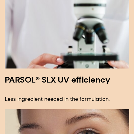
PARSOL® SLX UV efficiency
Less ingredient needed in the formulation.