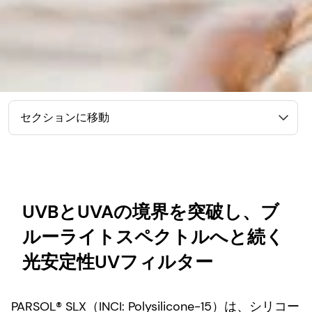
セクションに移動
UVBとUVAの境界を突破し、ブ
ルーライトスペクトルへと続く
光安定性UVフィルター
PARSOL® SLX（INCI: Polysilicone-15）は、シリコー