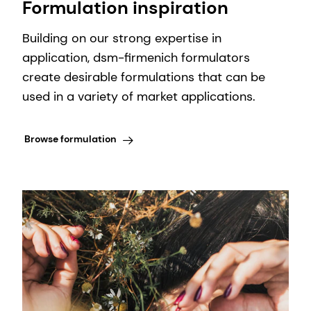
Formulation inspiration
Building on our strong expertise in
application, dsm-firmenich formulators
create desirable formulations that can be
used in a variety of market applications.
Browse formulation