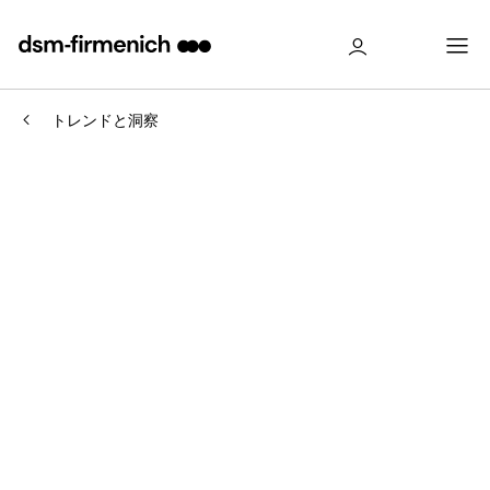
トレンドと洞察