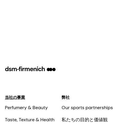
当社の事業
弊社
Perfumery & Beauty
Our sports partnerships
Taste, Texture & Health
私たちの目的と価値観