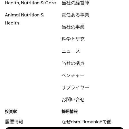
Health, Nutrition & Care
当社の経営陣
Animal Nutrition &
責任ある事業
Health
当社の事業
科学と研究
ニュース
当社の拠点
ベンチャー
サプライヤー
お問い合せ
投資家
採用情報
履歴情報
なぜdsm-firmenichで働