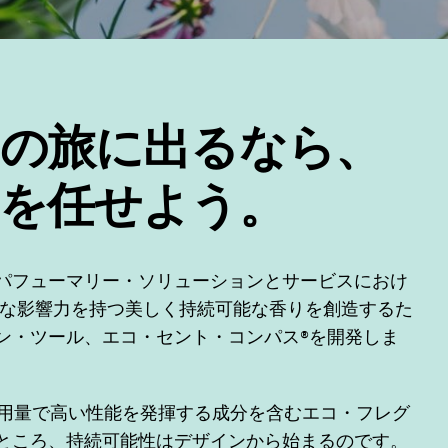
の旅に出るなら、
を任せよう。
パフューマリー・ソリューションとサービスにおけ
能な影響力を持つ美しく持続可能な香りを創造するた
ン・ツール、エコ・セント・コンパス®を開発しま
低用量で高い性能を発揮する成分を含むエコ・フレグ
ところ、持続可能性はデザインから始まるのです。