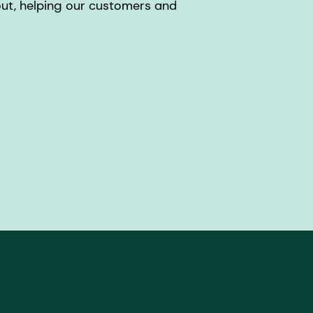
out, helping our customers and