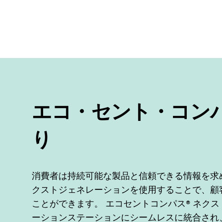
エコ・セント・コン
り
消費者は持続可能な製品と信頼できる情報を求め
クストジェネレーションを使用することで、顧
ことができます。 エコセントコンパス® ネク
ーションステーションにシームレスに統合され