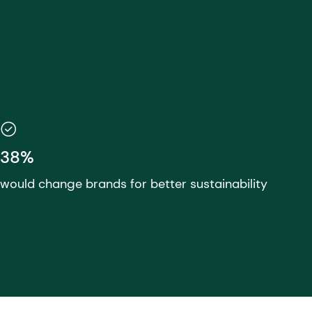
38%
would change brands for better sustainability