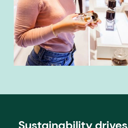
Sustainability drive