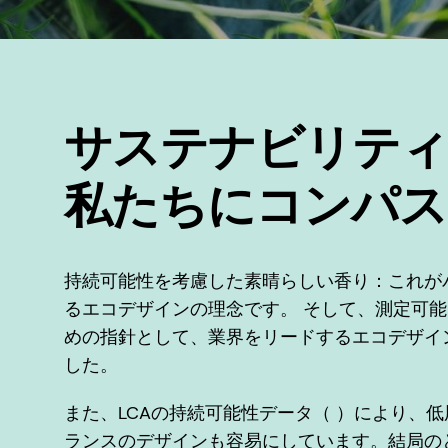
サステナビリティ
私たちにコンパス
持続可能性を考慮した素晴らしい香り：これが
るエコデザインの理念です。 そして、測定可
めの指針として、業界をリードするエコデザイ
した。
また、LCAの持続可能性データ（ ）により、
ランスのデザインも容易にしています。結局の