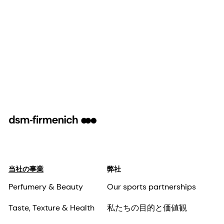
当社の事業
弊社
Perfumery & Beauty
Our sports partnerships
Taste, Texture & Health
私たちの目的と価値観