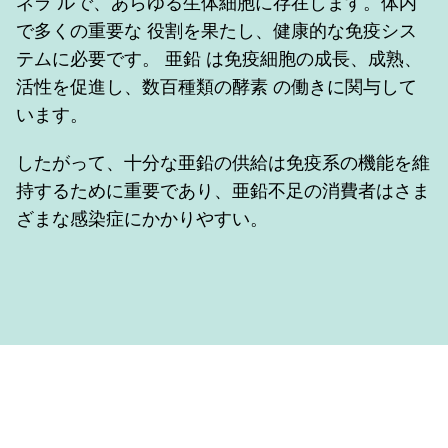
ネラ ルで、あらゆる生体細胞に存在します。体内
で多くの重要な 役割を果たし、健康的な免疫シス
テムに必要です。 亜鉛 は免疫細胞の成長、成熟、
活性を促進し、数百種類の酵素 の働きに関与して
います。
したがって、十分な亜鉛の供給は免疫系の機能を維
持するために重要であり、亜鉛不足の消費者はさま
ざまな感染症にかかりやすい。