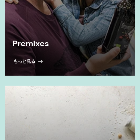
Premixes
もっと見る