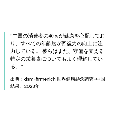
“中国の消費者の40％が健康を心配してお
り、すべての年齢層が回復力の向上に注
力している。 彼らはまた、守備を支える
特定の栄養素についてもよく理解してい
る。”
出典：dsm-firmenich 世界健康懸念調査-中国
結果、2023年