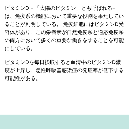
ビタミンD - 「太陽のビタミン」とも呼ばれる-
は、免疫系の機能において重要な役割を果たしてい
ることが判明している。 免疫細胞にはビタミンD受
容体があり、この栄養素が自然免疫系と適応免疫系
の両方において多くの重要な働きをすることを可能
にしている。
ビタミンDを毎日摂取すると血清中のビタミンD濃
度が上昇し、急性呼吸器感染症の発症率が低下する
可能性がある。