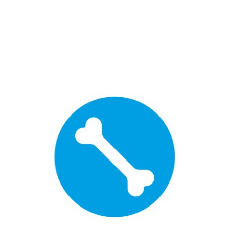
ベジタリアン向き