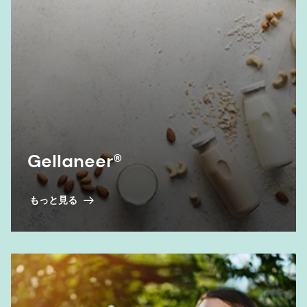
Gellaneer®
もっと見る