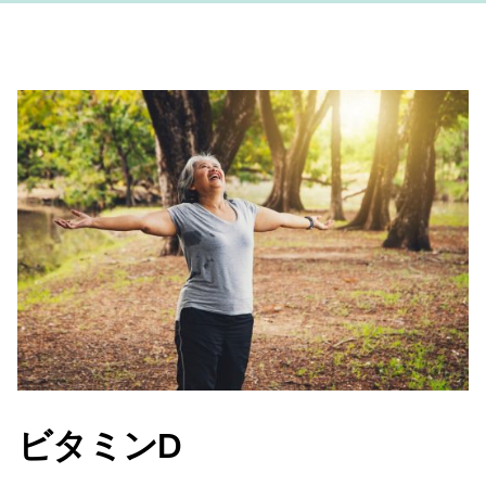
ビタミンD