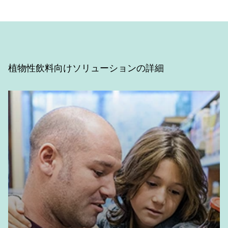
エネルギー
植物性飲料向けソリューションの詳細