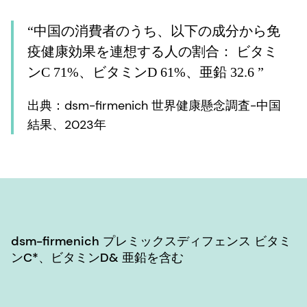
“中国の消費者のうち、以下の成分から免
疫健康効果を連想する人の割合： ビタミ
ンC 71%、ビタミンD 61%、亜鉛 32.6 ”
出典：dsm-firmenich 世界健康懸念調査-中国
結果、2023年
dsm-firmenich プレミックスディフェンス ビタミ
ンC*、ビタミンD& 亜鉛を含む