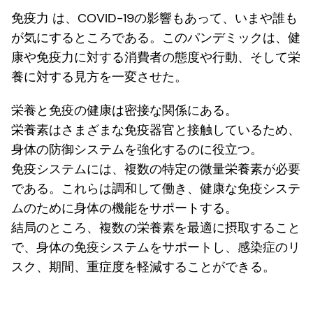
免疫力
は、COVID-19の影響もあって、いまや誰も
が気にするところである。このパンデミックは、健
康や免疫力に対する消費者の態度や行動、そして栄
養に対する見方を一変させた。
栄養と免疫の健康は密接な関係にある。
栄養素はさまざまな免疫器官と接触しているため、
身体の防御システムを強化するのに役立つ。
免疫システムには、複数の特定の微量栄養素が必要
である。これらは調和して働き、健康な免疫システ
ムのために身体の機能をサポートする。
結局のところ、複数の栄養素を最適に摂取すること
で、身体の免疫システムをサポートし、感染症のリ
スク、期間、重症度を軽減することができる。