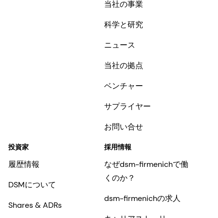
当社の事業
科学と研究
ニュース
当社の拠点
ベンチャー
サプライヤー
お問い合せ
投資家
採用情報
履歴情報
なぜdsm-firmenichで働
くのか？
DSMについて
dsm-firmenichの求人
Shares & ADRs