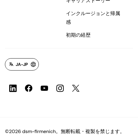
キャリアストーリー
インクルージョンと帰属
感
初期の経歴
JA-JP
©2026 dsm-firmenich。無断転載・複製を禁じます。