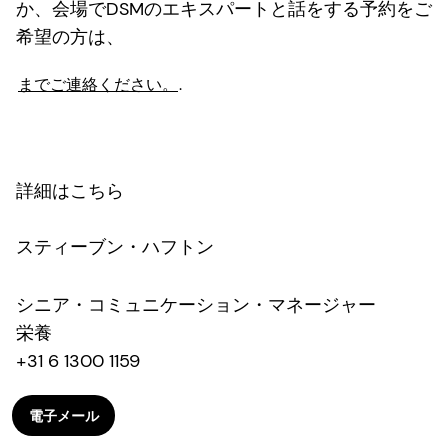
か、会場でDSMのエキスパートと話をする予約をご
希望の方は、
までご連絡ください。
.
詳細はこちら
スティーブン・ハフトン
シニア・コミュニケーション・マネージャー
栄養
+31 6 1300 1159
電子メール