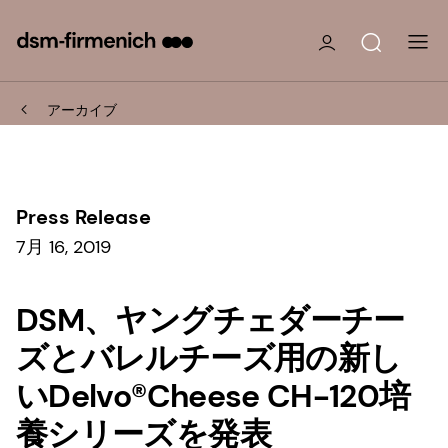
アーカイブ
Press Release
7月 16, 2019
DSM、ヤングチェダーチー
ズとバレルチーズ用の新し
いDelvo®Cheese CH-120培
養シリーズを発表