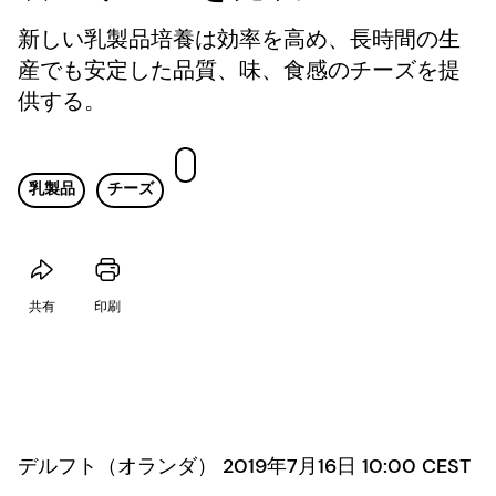
新しい乳製品培養は効率を高め、長時間の生
産でも安定した品質、味、食感のチーズを提
供する。
乳製品
チーズ
共有
印刷
デルフト（オランダ） 2019年7月16日 10:00 CEST