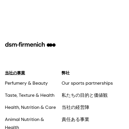
当社の事業
弊社
Perfumery & Beauty
Our sports partnerships
Taste, Texture & Health
私たちの目的と価値観
Health, Nutrition & Care
当社の経営陣
Animal Nutrition &
責任ある事業
Health