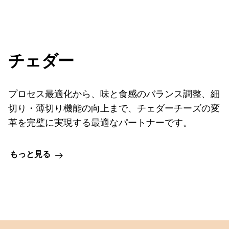
チェダー
プロセス最適化から、味と食感のバランス調整、細
切り・薄切り機能の向上まで、チェダーチーズの変
革を完璧に実現する最適なパートナーです。
もっと見る