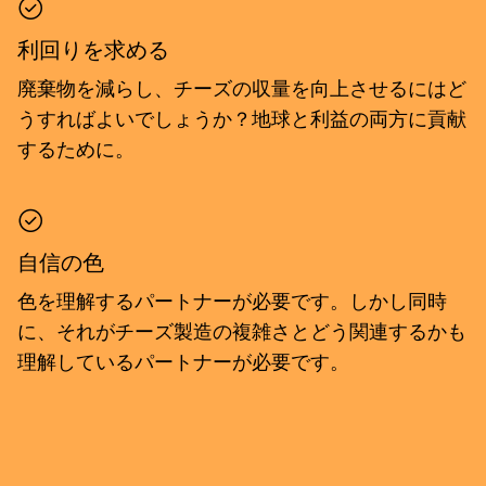
利回りを求める
廃棄物を減らし、チーズの収量を向上させるにはど
うすればよいでしょうか？地球と利益の両方に貢献
するために。
自信の色
色を理解するパートナーが必要です。しかし同時
に、それがチーズ製造の複雑さとどう関連するかも
理解しているパートナーが必要です。