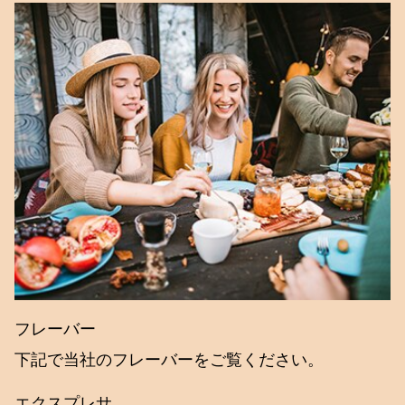
フレーバー
下記で当社のフレーバーをご覧ください。
エクスプレサ