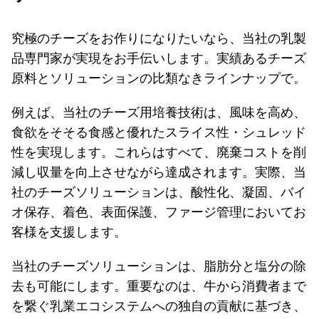
究極のチーズをお作りになりたいなら、当社の乳製
品専門家が実現をお手伝いします。実績あるチーズ
原料とソリューションの比類なきラインナップで。
例えば、当社のチーズ用培養技術は、風味を高め、
食欲をそそる食感と優れたスライス性・シュレッド
性を実現します。これらはすべて、廃棄コストを削
減し収量を向上させながら達成されます。実際、当
社のチーズソリューションは、酸性化、凝固、バイ
オ保存、着色、表面保護、ファージ管理においてお
客様を支援します。
当社のチーズソリューションは、脂肪分と塩分の除
去も可能にします。重要なのは、牛から消費者まで
を繋ぐ乳業エコシステムへの独自の貢献に基づき、