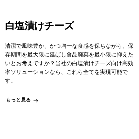
白塩漬けチーズ
清潔で風味豊か、かつ均一な食感を保ちながら、保
存期間を最大限に延ばし食品廃棄を最小限に抑えた
いとお考えですか？当社の白塩漬けチーズ向け高効
率ソリューションなら、これら全てを実現可能で
す。
もっと見る