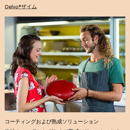
Delvo®ザイム
コーティングおよび熟成ソリューション