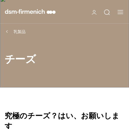
乳製品
チーズ
究極のチーズ？はい、お願いしま
す