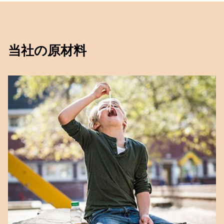
当社の原材料