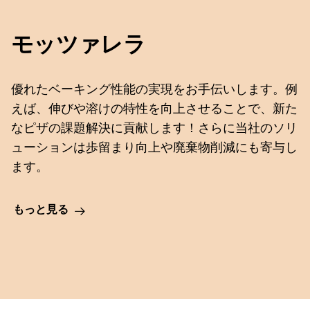
モッツァレラ
優れたベーキング性能の実現をお手伝いします。例
えば、伸びや溶けの特性を向上させることで、新た
なピザの課題解決に貢献します！さらに当社のソリ
ューションは歩留まり向上や廃棄物削減にも寄与し
ます。
もっと見る