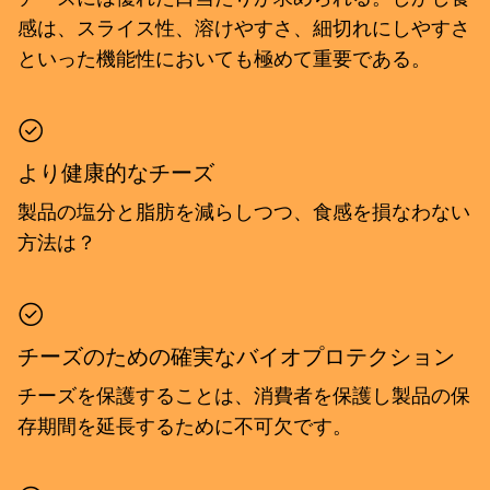
感は、スライス性、溶けやすさ、細切れにしやすさ
といった機能性においても極めて重要である。
より健康的なチーズ
製品の塩分と脂肪を減らしつつ、食感を損なわない
方法は？
チーズのための確実なバイオプロテクション
チーズを保護することは、消費者を保護し製品の保
存期間を延長するために不可欠です。