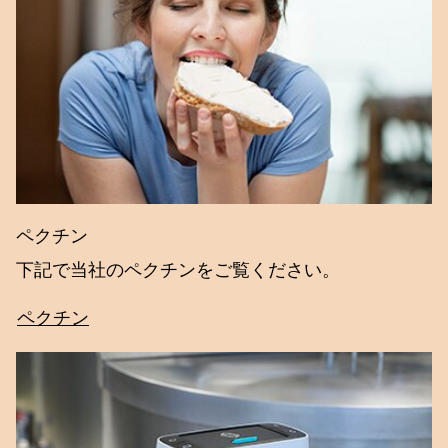
ペクチン
下記で当社のペクチンをご覧ください。
ペクチン