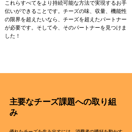
これらすべてをより持続可能な方法で実現するお手
伝いができることです。チーズの味、収量、機能性
の限界を超えたいなら、チーズを超えたパートナー
が必要です。そして今、そのパートナーを見つけま
した！
主要なチーズ課題への取り組
み
優れたチーズを生み出すには、消費者の嗜好を動かす