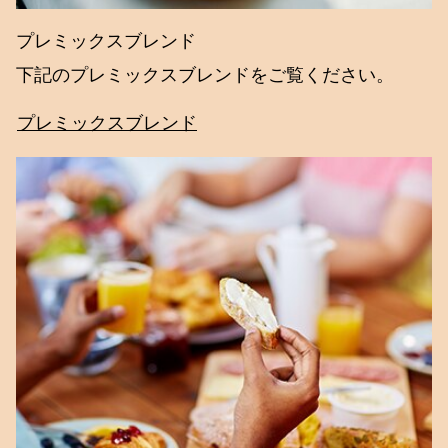
プレミックスブレンド
下記のプレミックスブレンドをご覧ください。
プレミックスブレンド