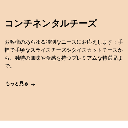
コンチネンタルチーズ
お客様のあらゆる特別なニーズにお応えします：手
軽で手頃なスライスチーズやダイスカットチーズか
ら、独特の風味や食感を持つプレミアムな特選品ま
で。
もっと見る