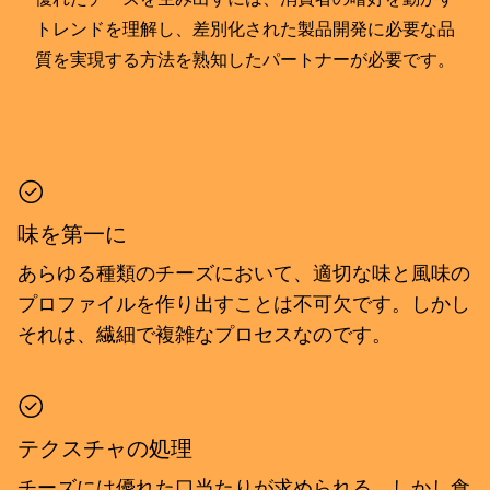
トレンドを理解し、差別化された製品開発に必要な品
質を実現する方法を熟知したパートナーが必要です。
味を第一に
あらゆる種類のチーズにおいて、適切な味と風味の
プロファイルを作り出すことは不可欠です。しかし
それは、繊細で複雑なプロセスなのです。
テクスチャの処理
チーズには優れた口当たりが求められる。しかし食