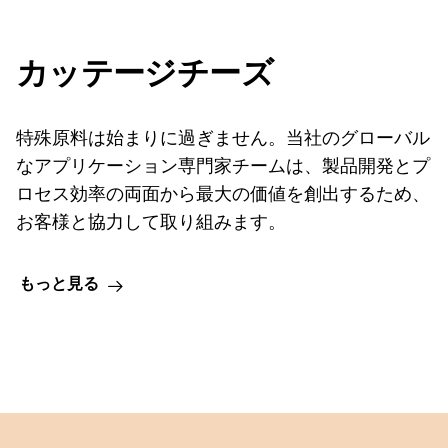
カッテージチーズ
特殊原料は始まりに過ぎません。当社のグローバル
なアプリケーション専門家チームは、製品開発とプ
ロセス効率の両面から最大の価値を創出するため、
お客様と協力して取り組みます。
もっと見る