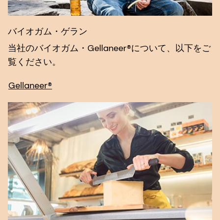
バイオガム・ゲラン
当社のバイオガム・Gellaneer®について、以下をご
覧ください。
Gellaneer®