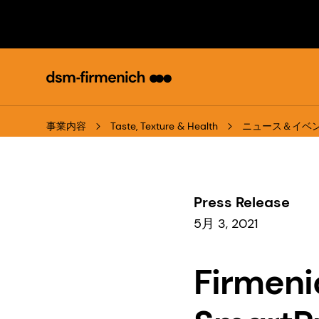
事業内容
Taste, Texture & Health
ニュース＆イベ
Press Release
5月 3, 2021
Firm