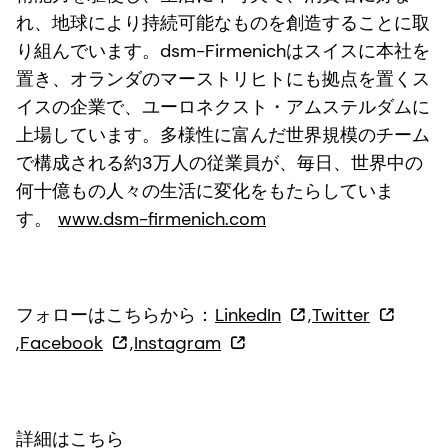
れ、地球により持続可能なものを創造することに取
り組んでいます。dsm-Firmenichはスイスに本社を
置き、オランダのマーストリヒトにも拠点を置くス
イスの企業で、ユーロネクスト・アムステルダムに
上場しています。多様性に富んだ世界規模のチーム
で構成される約3万人の従業員が、毎日、世界中の
何十億もの人々の生活に変化をもたらしていま
す。
www.dsm-firmenich.com
フォローはこちらから：
LinkedIn
,
Twitter
,
Facebook
,
Instagram
詳細はこちら