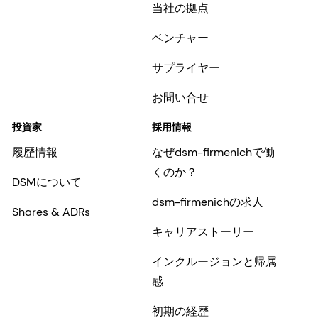
当社の拠点
ベンチャー
サプライヤー
お問い合せ
投資家
採用情報
履歴情報
なぜdsm-firmenichで働
くのか？
DSMについて
dsm-firmenichの求人
Shares & ADRs
キャリアストーリー
インクルージョンと帰属
感
初期の経歴