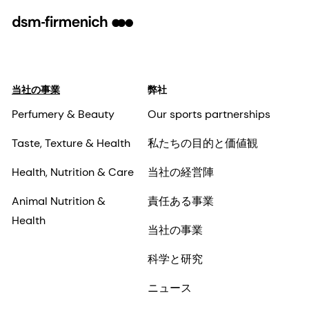
当社の事業
弊社
Perfumery & Beauty
Our sports partnerships
Taste, Texture & Health
私たちの目的と価値観
Health, Nutrition & Care
当社の経営陣
Animal Nutrition &
責任ある事業
Health
当社の事業
科学と研究
ニュース