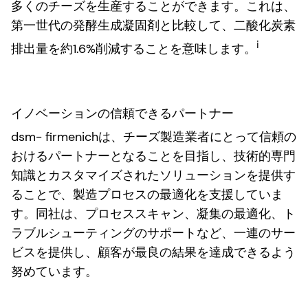
多くのチーズを生産することができます。これは、
第一世代の発酵生成凝固剤と比較して、二酸化炭素
i
排出量を約1.6%削減することを意味します。
イノベーションの信頼できるパートナー
dsm- firmenichは、チーズ製造業者にとって信頼の
おけるパートナーとなることを目指し、技術的専門
知識とカスタマイズされたソリューションを提供す
ることで、製造プロセスの最適化を支援していま
す。同社は、プロセススキャン、凝集の最適化、ト
ラブルシューティングのサポートなど、一連のサー
ビスを提供し、顧客が最良の結果を達成できるよう
努めています。