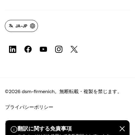
JA-JP
©2026 dsm-firmenich。無断転載・複製を禁じます。
プライバシーポリシー
利用規約
翻訳に関する免責事項