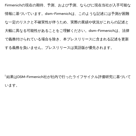
Firmenichの現在の期待、予測、および予測、ならびに現在当社が入手可能な
情報に基づいています。dsm-Firmenichは、このような記述には予測が困難
な一定のリスクと不確実性が伴うため、実際の業績や状況がこれらの記述と
大幅に異なる可能性があることをご理解ください。dsm-Firmenichは、法律
で義務付けられている場合を除き、本プレスリリースに含まれる記述を更新
する義務を負いません。プレスリリースは英語版が優先されます。
i
結果はDSM-Firmenich社が社内で行ったライフサイクル評価研究に基づいて
います。