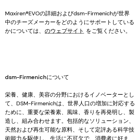
Maxiren®EVOの詳細およびdsm-Firmenichが世界
中のチーズメーカーをどのようにサポートしている
かについては、
のウェブサイト
をご覧ください。
dsm-Firmenichについて
栄養、健康、美容の分野におけるイノベーターとし
て、DSM-Firmenichは、世界人口の増加に対応する
ために、重要な栄養素、風味、香りを再発明し、製
造し、組み合わせます。包括的なソリューション、
天然および再生可能な原料、そして定評ある科学技
術能力を駆使し、生活に不可欠で、消費者に好ま