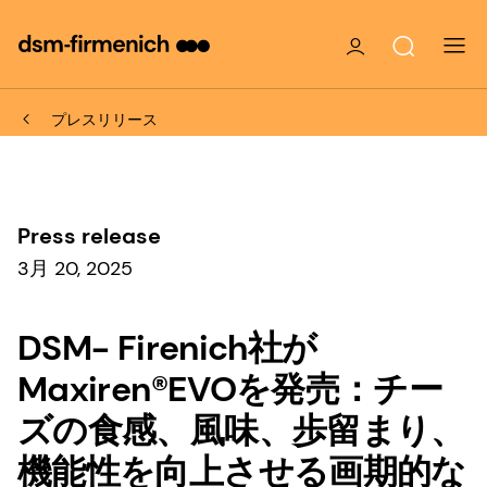
プレスリリース
Press release
3月 20, 2025
DSM- Firenich社が
Maxiren®EVOを発売：チー
ズの食感、風味、歩留まり、
機能性を向上させる画期的な