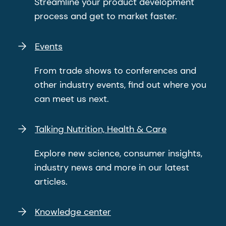
Streamline your product development
process and get to market faster.
Events
From trade shows to conferences and
other industry events, find out where you
can meet us next.
Talking Nutrition, Health & Care
Explore new science, consumer insights,
industry news and more in our latest
articles.
Knowledge center