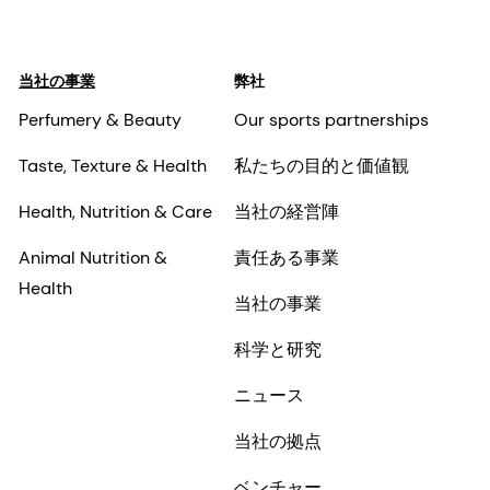
当社の事業
弊社
Perfumery & Beauty
Our sports partnerships
Taste, Texture & Health
私たちの目的と価値観
Health, Nutrition & Care
当社の経営陣
Animal Nutrition &
責任ある事業
Health
当社の事業
科学と研究
ニュース
当社の拠点
ベンチャー