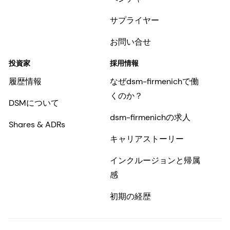
サプライヤー
お問い合せ
投資家
採用情報
履歴情報
なぜdsm-firmenichで働
くのか？
DSMについて
dsm-firmenichの求人
Shares & ADRs
キャリアストーリー
インクルージョンと帰属
感
初期の経歴