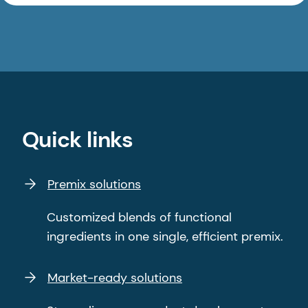
Quick links
Premix solutions
Customized blends of functional
ingredients in one single, efficient premix.
Market-ready solutions