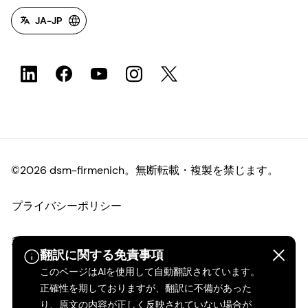
JA-JP
©2026 dsm-firmenich。無断転載・複製を禁じます。
プライバシーポリシー
利用規約
翻訳に関する免責事項
このページはAIを使用して自動翻訳されています。
ご利用条件
正確性を期しておりますが、翻訳に不備があった
り、原文の内容が正しく反映されていない場合が