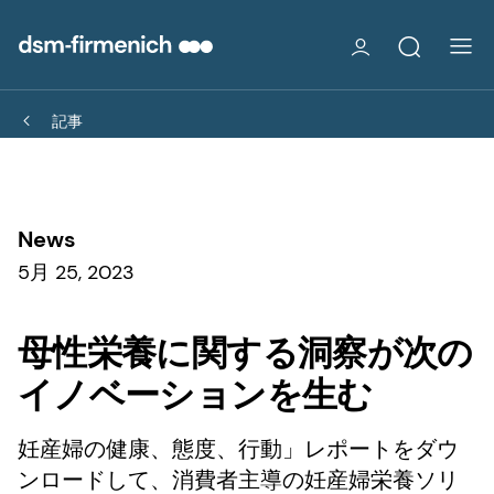
記事
News
5月 25, 2023
母性栄養に関する洞察が次の
イノベーションを生む
妊産婦の健康、態度、行動」レポートをダウ
ンロードして、消費者主導の妊産婦栄養ソリ