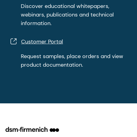
Discover educational whitepapers,
webinars, publications and technical
information.
Customer Portal
Request samples, place orders and view
product documentation.