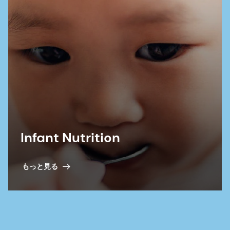
Infant Nutrition
もっと見る