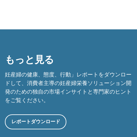
もっと見る
妊産婦の健康、態度、行動」レポートをダウンロー
ドして、消費者主導の妊産婦栄養ソリューション開
発のための独自の市場インサイトと専門家のヒント
をご覧ください。
レポートダウンロード