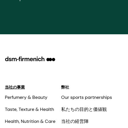
当社の事業
弊社
Perfumery & Beauty
Our sports partnerships
Taste, Texture & Health
私たちの目的と価値観
Health, Nutrition & Care
当社の経営陣