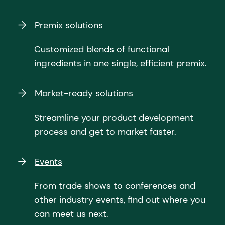
Premix solutions
Customized blends of functional
ingredients in one single, efficient premix.
Market-ready solutions
Streamline your product development
process and get to market faster.
Events
From trade shows to conferences and
other industry events, find out where you
can meet us next.