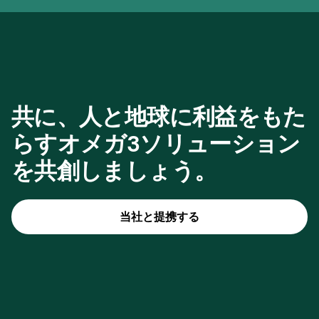
共に、人と地球に利益をもた
らすオメガ3ソリューション
を共創しましょう。
当社と提携する