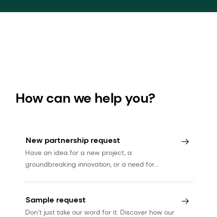
How can we help you?
New partnership request
Have an idea for a new project, a
groundbreaking innovation, or a need for
expert services? Let’s talk.
Sample request
Don’t just take our word for it. Discover how our