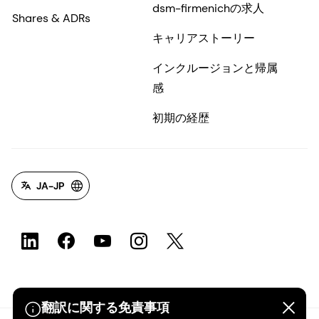
dsm-firmenichの求人
Shares & ADRs
キャリアストーリー
インクルージョンと帰属
感
初期の経歴
JA-JP
翻訳に関する免責事項