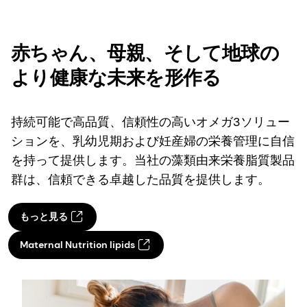
赤ちゃん、母親、そして地球の
より健康な未来を形作る
持続可能で高品質、信頼性の高いオメガ3ソリュー
ションを、乳幼児期および妊産婦の栄養管理に自信
を持って提供します。当社の藻類由来栄養脂質製品
群は、信頼できる卓越した品質を提供します。
もっと見る
Maternal Nutrition lipids