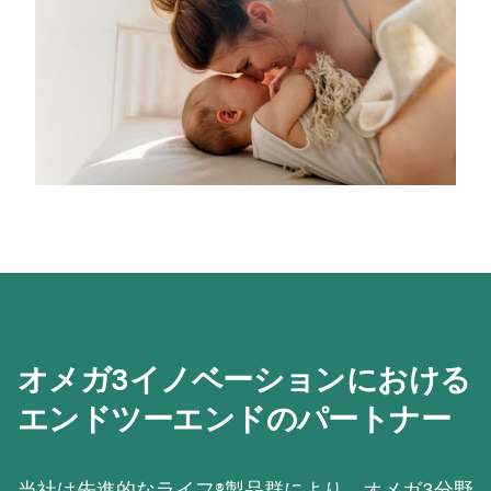
オメガ3イノベーションにおける
エンドツーエンドのパートナー
当社は先進的なライフ®製品群により、オメガ3分野