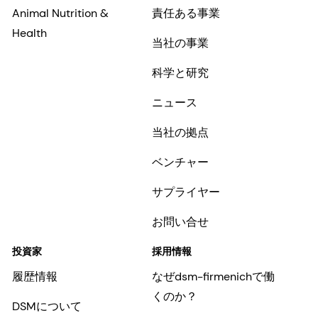
Animal Nutrition &
責任ある事業
Health
当社の事業
科学と研究
ニュース
当社の拠点
ベンチャー
サプライヤー
お問い合せ
投資家
採用情報
履歴情報
なぜdsm-firmenichで働
くのか？
DSMについて