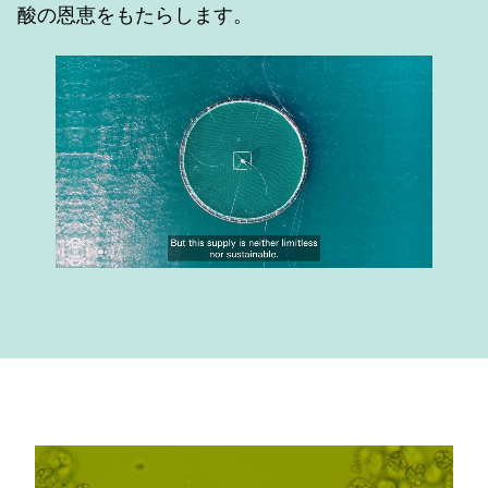
酸の恩恵をもたらします。