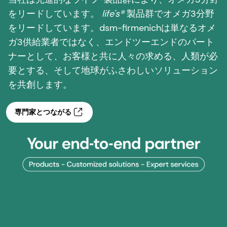
をリードしています。
life's®
製品群でオメガ3分野
をリードしています。dsm-firmenichは単なるオメ
ガ3供給業者ではなく、エンドツーエンドのパート
ナーとして、お客様と共に人々の求める、人類が必
要とする、そして地球がふさわしいソリューション
を共創します。
専門家とつながる