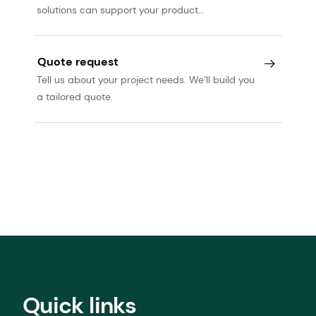
solutions can support your product
development journey.
Quote request
Tell us about your project needs. We’ll build you
a tailored quote.
Quick links