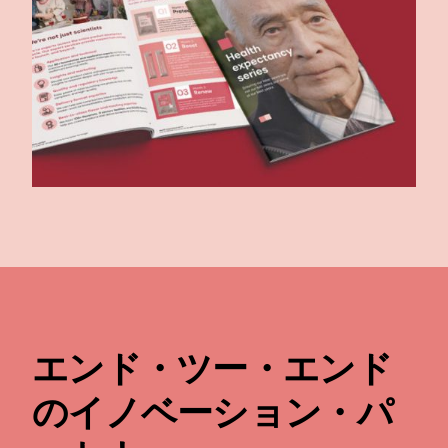
エンド・ツー・エンド
のイノベーション・パ