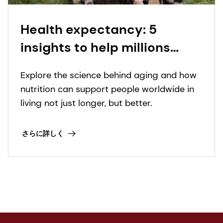
Health expectancy: 5
insights to help millions
worldwide not just live
Explore the science behind aging and how
longer, but live better
nutrition can support people worldwide in
living not just longer, but better.
さらに詳しく