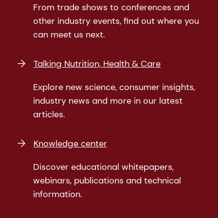
From trade shows to conferences and
other industry events, find out where you
can meet us next.
Talking Nutrition, Health & Care
Explore new science, consumer insights,
industry news and more in our latest
articles.
Knowledge center
Discover educational whitepapers,
webinars, publications and technical
information.