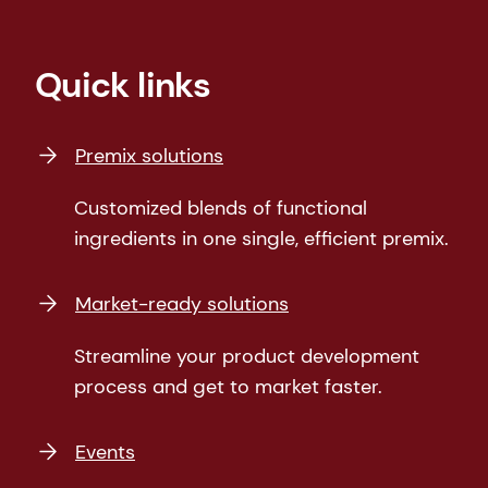
Quick links
Premix solutions
Customized blends of functional
ingredients in one single, efficient premix.
Market-ready solutions
Streamline your product development
process and get to market faster.
Events