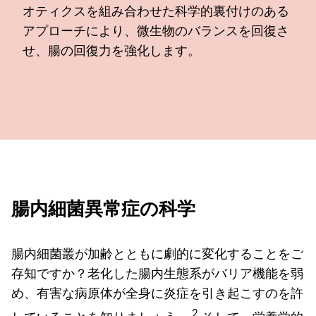
オティクスを組み合わせた科学的裏付けのある
アプローチにより、微生物のバランスを回復さ
せ、腸の回復力を強化します。
腸内細菌異常症の科学
腸内細菌叢が加齢とともに劇的に変化することをご
存知ですか？老化した腸内生態系がバリア機能を弱
め、有害な病原体が全身に炎症を引き起こすのを許
2