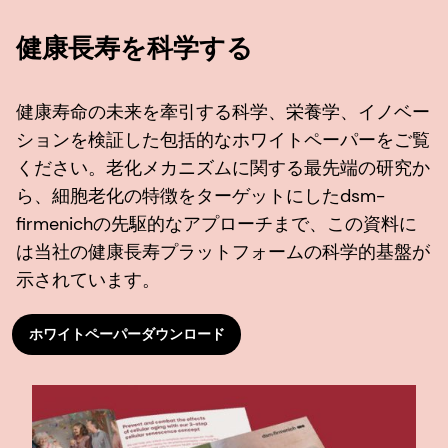
健康長寿を科学する
健康寿命の未来を牽引する科学、栄養学、イノベー
ションを検証した包括的なホワイトペーパーをご覧
ください。老化メカニズムに関する最先端の研究か
ら、細胞老化の特徴をターゲットにしたdsm-
firmenichの先駆的なアプローチまで、この資料に
は当社の健康長寿プラットフォームの科学的基盤が
示されています。
ホワイトペーパーダウンロード