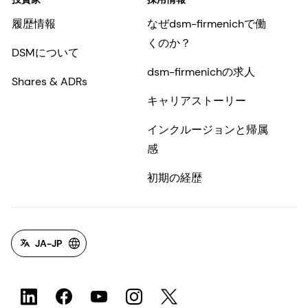
履歴情報
なぜdsm-firmenichで働
くのか？
DSMについて
dsm-firmenichの求人
Shares & ADRs
キャリアストーリー
インクルージョンと帰属
感
初期の経歴
JA-JP