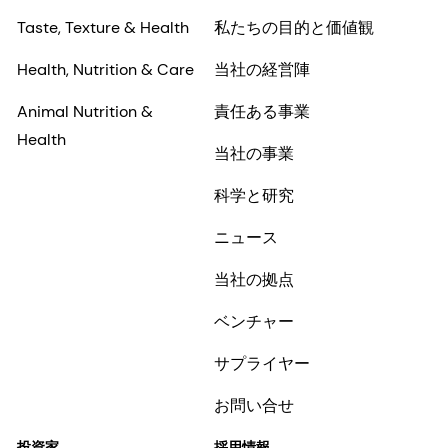
Taste, Texture & Health
私たちの目的と価値観
Health, Nutrition & Care
当社の経営陣
Animal Nutrition &
責任ある事業
Health
当社の事業
科学と研究
ニュース
当社の拠点
ベンチャー
サプライヤー
お問い合せ
投資家
採用情報