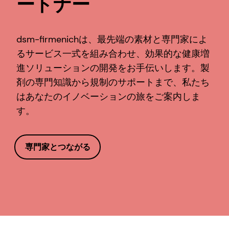
ートナー
dsm-firmenichは、最先端の素材と専門家によ
るサービス一式を組み合わせ、効果的な健康増
進ソリューションの開発をお手伝いします。製
剤の専門知識から規制のサポートまで、私たち
はあなたのイノベーションの旅をご案内しま
す。
専門家とつながる