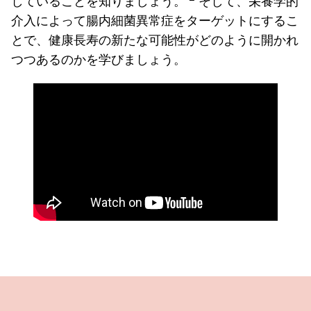
していることを知りましょう。
そして、栄養学的
介入によって腸内細菌異常症をターゲットにするこ
とで、健康長寿の新たな可能性がどのように開かれ
つつあるのかを学びましょう。