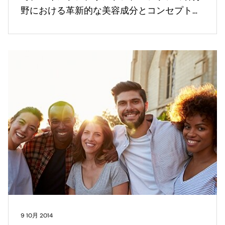
野における革新的な美容成分とコンセプトを
紹介した。
9 10月 2014