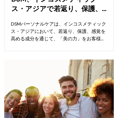
ス・アジアで若返り、保護、
感覚強化成分による美のパワ
DSMパーソナルケアは、インコスメティック
ーを披露
ス・アジアにおいて、若返り、保護、感覚を
高める成分を通じて、「美の力」をお客様に
体験していただく。