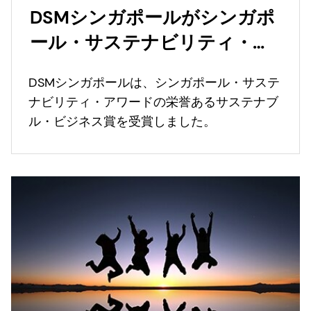
DSMシンガポールがシンガポ
ール・サステナビリティ・ア
ワードで栄誉ある賞を受賞
DSMシンガポールは、シンガポール・サステ
ナビリティ・アワードの栄誉あるサステナブ
ル・ビジネス賞を受賞しました。