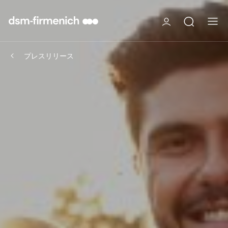
プレスリリース