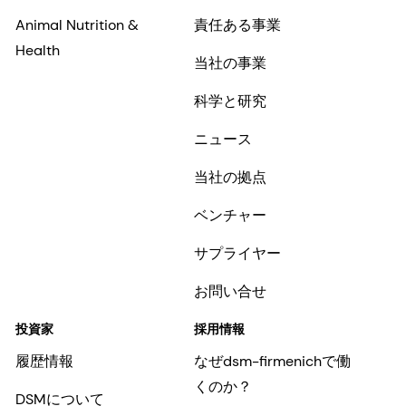
Animal Nutrition &
責任ある事業
Health
当社の事業
科学と研究
ニュース
当社の拠点
ベンチャー
サプライヤー
お問い合せ
投資家
採用情報
履歴情報
なぜdsm-firmenichで働
くのか？
DSMについて