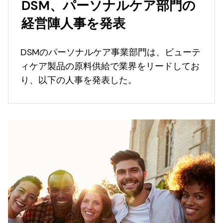
DSM、パーソナルケア部門の
経営陣人事を発表
DSMのパーソナルケア事業部門は、ビューテ
ィケア製品の原料供給で業界をリードしてお
り、以下の人事を発表した。