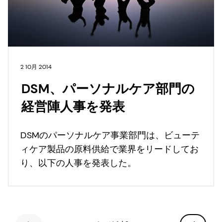
2 10月 2014
DSM、パーソナルケア部門の
経営陣人事を発表
DSMのパーソナルケア事業部門は、ビューテ
ィケア製品の原料供給で業界をリードしてお
り、以下の人事を発表した。