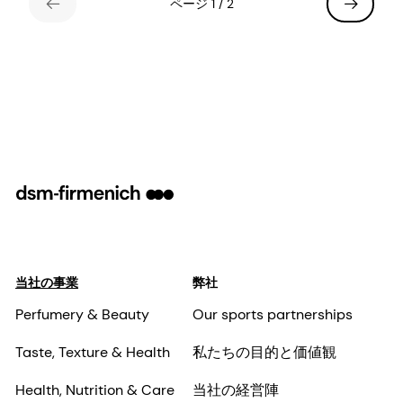
ページ 1 / 2
当社の事業
弊社
Perfumery & Beauty
Our sports partnerships
Taste, Texture & Health
私たちの目的と価値観
Health, Nutrition & Care
当社の経営陣