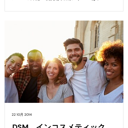
年度ベスト原料の銀賞を受賞しました。
22 10月 2014
DSM、インコスメティック