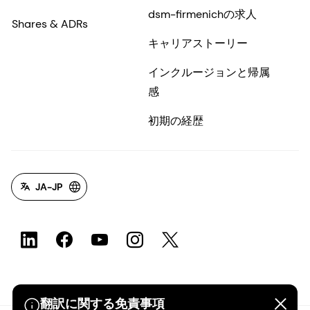
dsm-firmenichの求人
Shares & ADRs
キャリアストーリー
インクルージョンと帰属
感
初期の経歴
JA-JP
翻訳に関する免責事項