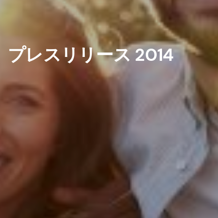
プレスリリース 2014