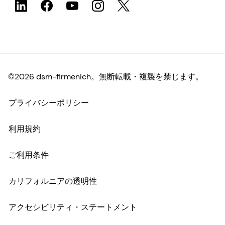
©2026 dsm-firmenich。無断転載・複製を禁じます。
プライバシーポリシー
利用規約
ご利用条件
カリフォルニアの透明性
アクセシビリティ・ステートメント