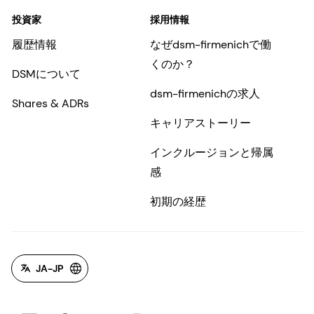
投資家
採用情報
履歴情報
なぜdsm-firmenichで働
くのか？
DSMについて
dsm-firmenichの求人
Shares & ADRs
キャリアストーリー
インクルージョンと帰属
感
初期の経歴
JA-JP