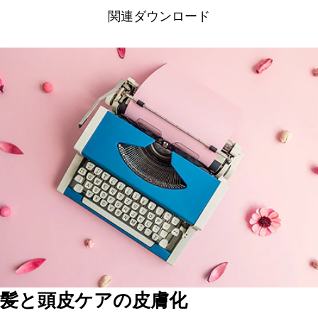
関連ダウンロード
髪と頭皮ケアの皮膚化