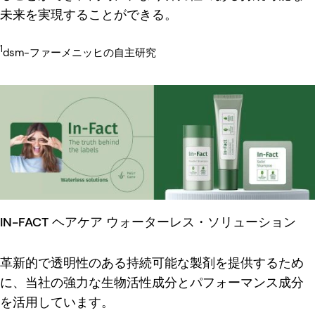
未来を実現することができる。
1
dsm-ファーメニッヒの自主研究
IN-FACT ヘアケア ウォーターレス・ソリューション
革新的で透明性のある持続可能な製剤を提供するため
に、当社の強力な生物活性成分とパフォーマンス成分
を活用しています。