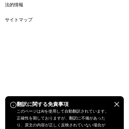
法的情報
サイトマップ
翻訳に関する免責事項
このページはAIを使用して自動翻訳されています。
正確性を期しておりますが、翻訳に不備があった
り、原文の内容が正しく反映されていない場合が