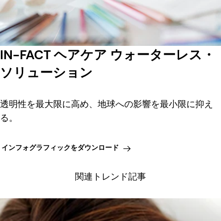
IN-FACT ヘアケア ウォーターレス・
ソリューション
透明性を最大限に高め、地球への影響を最小限に抑え
る。
インフォグラフィックをダウンロード
関連トレンド記事