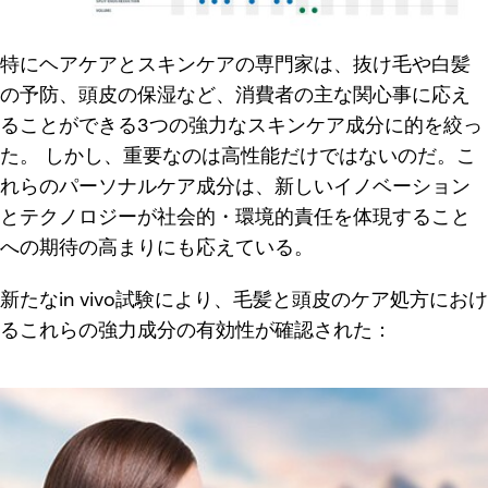
特にヘアケアとスキンケアの専門家は、抜け毛や白髪
の予防、頭皮の保湿など、消費者の主な関心事に応え
ることができる3つの強力なスキンケア成分に的を絞っ
た。 しかし、重要なのは高性能だけではないのだ。こ
れらのパーソナルケア成分は、新しいイノベーション
とテクノロジーが社会的・環境的責任を体現すること
への期待の高まりにも応えている。
新たなin vivo試験により、毛髪と頭皮のケア処方におけ
るこれらの強力成分の有効性が確認された：