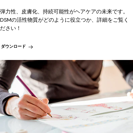
弾力性、皮膚化、持続可能性がヘアケアの未来です。
DSMの活性物質がどのように役立つか、詳細をご覧く
ださい！
ダウンロード