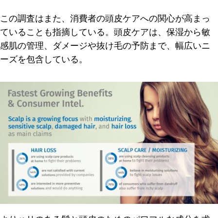
この調査はまた、消費者の頭皮ケアへの関心が高まっ
ていることも指摘している。頭皮ケアは、保湿から敏
感肌の管理、ダメージや抜け毛の予防まで、幅広いニ
ーズを包含している。