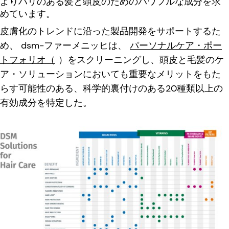
よりハリのある髪と頭皮のためのパワフルな成分を求
めています。
皮膚化のトレンドに沿った製品開発をサポートするた
め、 dsm-ファーメニッヒは、
パーソナルケア・ポー
トフォリオ（
）をスクリーニングし、頭皮と毛髪のケ
ア・ソリューションにおいても重要なメリットをもた
らす可能性のある、科学的裏付けのある20種類以上の
有効成分を特定した。