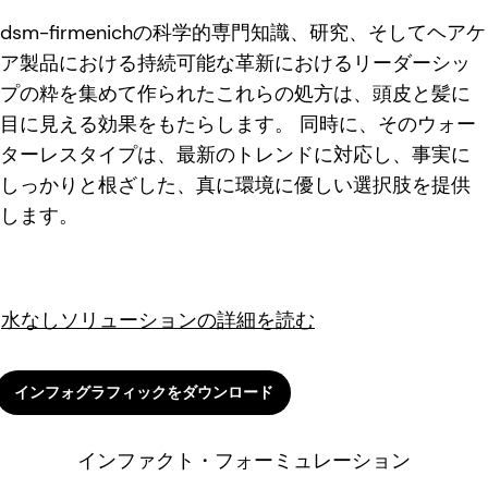
dsm-firmenichの科学的専門知識、研究、そしてヘアケ
ア製品における持続可能な革新におけるリーダーシッ
プの粋を集めて作られたこれらの処方は、頭皮と髪に
目に見える効果をもたらします。 同時に、そのウォー
ターレスタイプは、最新のトレンドに対応し、事実に
しっかりと根ざした、真に環境に優しい選択肢を提供
します。
水なしソリューションの詳細を読む
インフォグラフィックをダウンロード
インファクト・フォーミュレーション