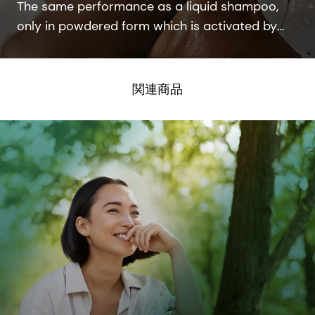
The same performance as a liquid shampoo,
only in powdered form which is activated by
water in the shower.
関連商品