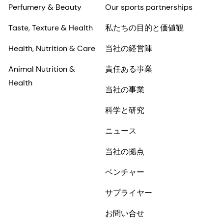
Perfumery & Beauty
Our sports partnerships
Taste, Texture & Health
私たちの目的と価値観
Health, Nutrition & Care
当社の経営陣
Animal Nutrition &
責任ある事業
Health
当社の事業
科学と研究
ニュース
当社の拠点
ベンチャー
サプライヤー
お問い合せ