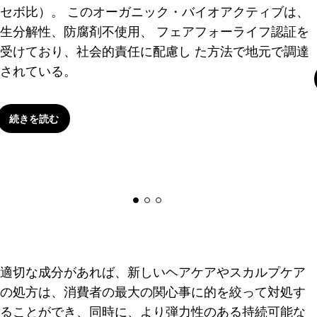
セボ比）。 このオーガニック・バイオアクティブは、
生分解性、防腐剤不使用、 フェアフォーライフ認証を
受けており、社会的責任に配慮し た方法で地元で調達
されている。
続きを読む
適切な成分があれば、新しいヘアケアやスカルプケア
の処方は、消費者の最大の関心事に的を絞って対処す
ることができ、同時に、より弾力性のある持続可能な