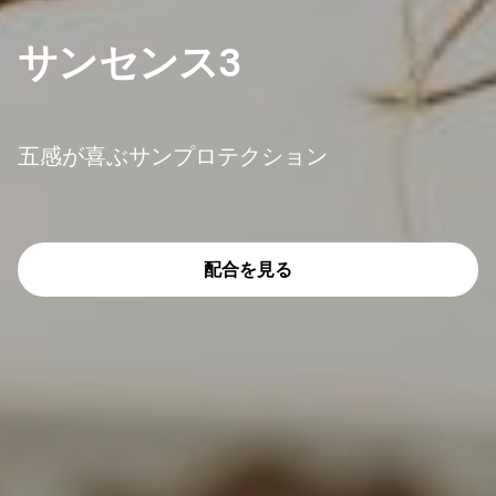
サンセンス3
五感が喜ぶサンプロテクション
配合を見る