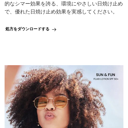
的なシマー効果を誇る、環境にやさしい日焼け止め
で、優れた日焼け止め効果を実感してください。
処方をダウンロードする