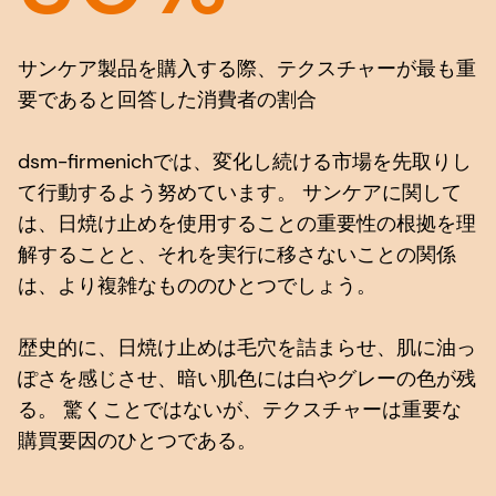
サンケア製品を購入する際、テクスチャーが最も重
要であると回答した消費者の割合
dsm-firmenichでは、変化し続ける市場を先取りし
て行動するよう努めています。 サンケアに関して
は、日焼け止めを使用することの重要性の根拠を理
解することと、それを実行に移さないことの関係
は、より複雑なもののひとつでしょう。
歴史的に、日焼け止めは毛穴を詰まらせ、肌に油っ
ぽさを感じさせ、暗い肌色には白やグレーの色が残
る。 驚くことではないが、テクスチャーは重要な
購買要因のひとつである。