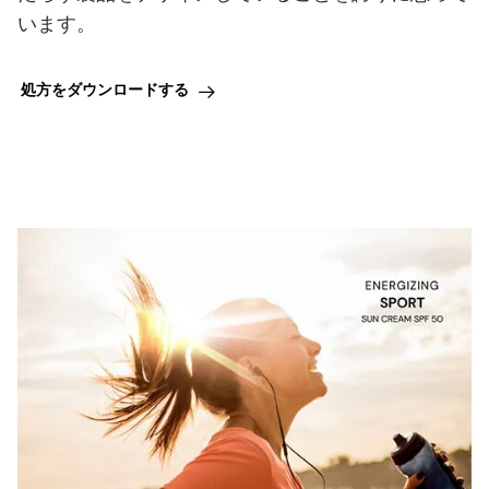
います。
処方をダウンロードする