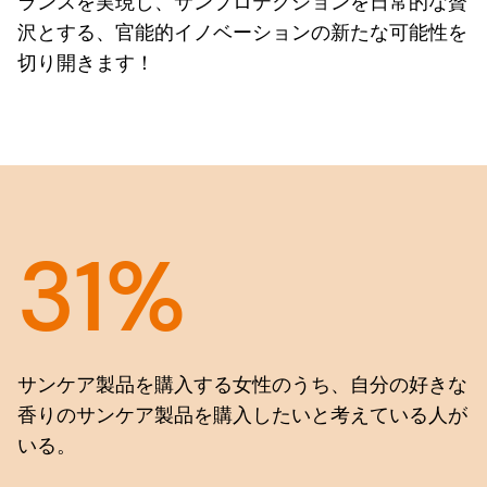
ランスを実現し、サンプロテクションを日常的な贅
沢とする、官能的イノベーションの新たな可能性を
切り開きます！
31%
サンケア製品を購入する女性のうち、自分の好きな
香りのサンケア製品を購入したいと考えている人が
いる。