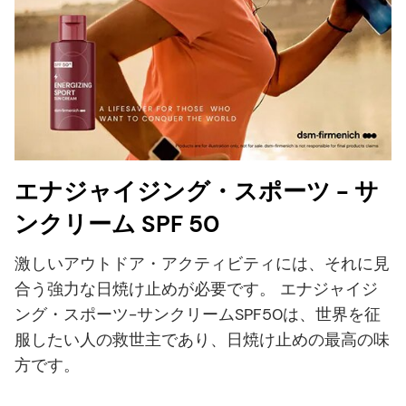
エナジャイジング・スポーツ - サ
ンクリーム SPF 50
激しいアウトドア・アクティビティには、それに見
合う強力な日焼け止めが必要です。 エナジャイジ
ング・スポーツ-サンクリームSPF50は、世界を征
服したい人の救世主であり、日焼け止めの最高の味
方です。