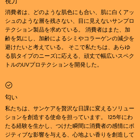
視力
消費者は、どのような肌色にも合い、肌に白くアッ
シュのような層を残さない、目に見えないサンプロ
テクション製品を求めている。 消費者はまた、加
齢を気にし、加齢によるシミやコラーゲンの減少を
避けたいと考えている。 そこで私たちは、あらゆ
る肌タイプのニーズに応える、頑丈で幅広いスペク
トルのUVプロテクションを開発した。
匂い
私たちは、サンケアを贅沢な日課に変えるソリュー
ションを創造する使命を担っています。 125年にわ
たる経験を生かし、つけた瞬間に消費者の感情にポ
ジティブな影響を与える、心地よい香りを創造して