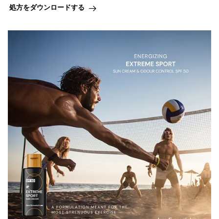
処方をダウンロードする