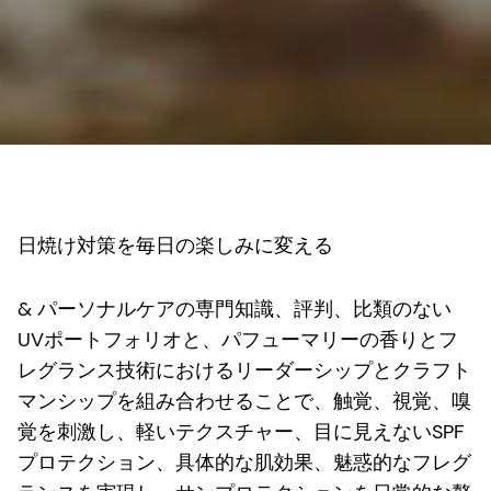
日焼け対策を毎日の楽しみに変える
& パーソナルケアの専門知識、評判、比類のない
UVポートフォリオと、パフューマリーの香りとフ
レグランス技術におけるリーダーシップとクラフト
マンシップを組み合わせることで、触覚、視覚、嗅
覚を刺激し、軽いテクスチャー、目に見えないSPF
プロテクション、具体的な肌効果、魅惑的なフレグ