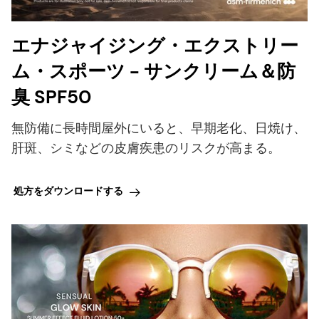
エナジャイジング・エクストリー
ム・スポーツ - サンクリーム＆防
臭 SPF50
無防備に長時間屋外にいると、早期老化、日焼け、
肝斑、シミなどの皮膚疾患のリスクが高まる。
処方をダウンロードする