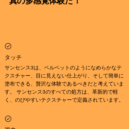
真の多感覚体験だ！
タッチ
サンセンス3は、ベルベットのようになめらかなテ
クスチャー、目に見えない仕上がり、そして簡単に
塗布できる、贅沢な体験であるべきだと考えていま
す。 サンセンス3のすべての処方は、革新的で軽
く、のびやすいテクスチャーで定義されています。