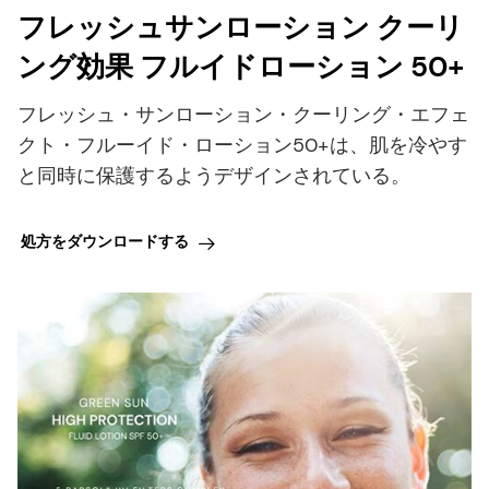
フレッシュサンローション クーリ
ング効果 フルイドローション 50+
フレッシュ・サンローション・クーリング・エフェ
クト・フルーイド・ローション50+は、肌を冷やす
と同時に保護するようデザインされている。
処方をダウンロードする