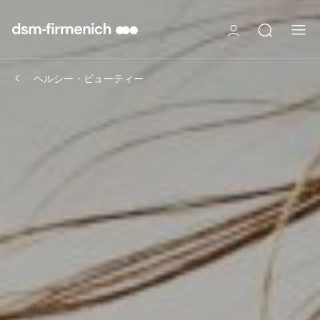
ヘルシー・ビューティー