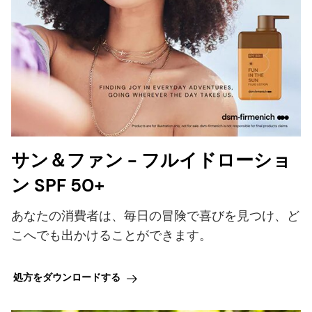
サン＆ファン - フルイドローショ
ン SPF 50+
あなたの消費者は、毎日の冒険で喜びを見つけ、ど
こへでも出かけることができます。
処方をダウンロードする