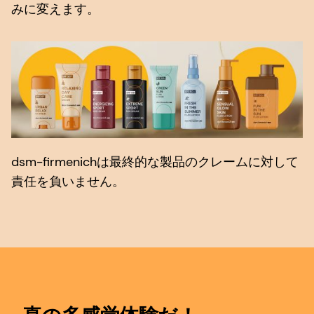
みに変えます。
dsm-firmenichは最終的な製品のクレームに対して
責任を負いません。