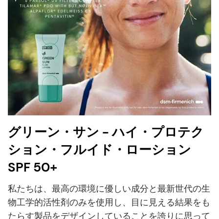
グリーン・サン - ハイ・プロテク
ション・フルイド・ローション
SPF 50+
私たちは、最高の環境に優しい成分と最新世代の生
物工学的活性剤のみを使用し、目に見える結果をも
たらす製品をデザインしていることを誇りに思って