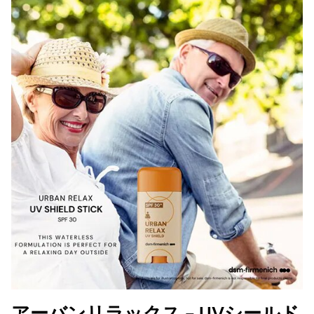
アーバンリラックス - UVシールド