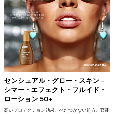
センシュアル・グロー・スキン -
シマー・エフェクト・フルイド・
ローション 50+
高いプロテクション効果、べたつかない処方、官能