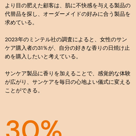
より目の肥えた顧客は、肌に不快感を与える製品の
代替品を探し、オーダーメイドの好みに合う製品を
求めている。
2023年のミンテル社の調査によると、女性のサン
ケア購入者の31％が、自分の好きな香りの日焼け止
めを購入したいと考えている。
サンケア製品に香りを加えることで、感覚的な体験
が広がり、サンケアを毎日の心地よい儀式に変える
ことができる。
30%