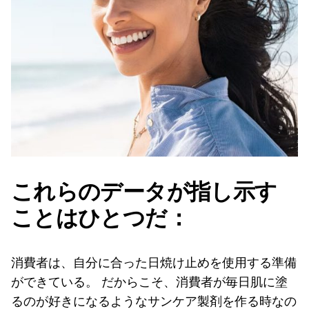
これらのデータが指し示す
ことはひとつだ：
消費者は、自分に合った日焼け止めを使用する準備
ができている。 だからこそ、消費者が毎日肌に塗
るのが好きになるようなサンケア製剤を作る時なの