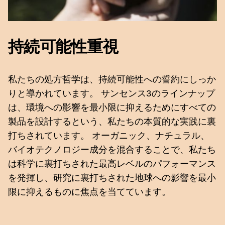
持続可能性重視
私たちの処方哲学は、持続可能性への誓約にしっか
りと導かれています。 サンセンス3のラインナップ
は、環境への影響を最小限に抑えるためにすべての
製品を設計するという、私たちの本質的な実践に裏
打ちされています。 オーガニック、ナチュラル、
バイオテクノロジー成分を混合することで、私たち
は科学に裏打ちされた最高レベルのパフォーマンス
を発揮し、研究に裏打ちされた地球への影響を最小
限に抑えるものに焦点を当てています。