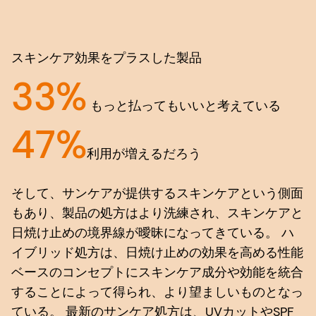
スキンケア効果をプラスした製品
33%
もっと払ってもいいと考えている
47%
利用が増えるだろう
そして、サンケアが提供するスキンケアという側面
もあり、製品の処方はより洗練され、スキンケアと
日焼け止めの境界線が曖昧になってきている。 ハ
イブリッド処方は、日焼け止めの効果を高める性能
ベースのコンセプトにスキンケア成分や効能を統合
することによって得られ、より望ましいものとなっ
ている。 最新のサンケア処方は、UVカットやSPF