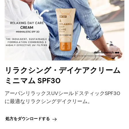
リラクシング・デイケアクリーム
ミニマム SPF30
アーバンリラックスUVシールドスティックSPF30
に最適なリラクシングデイクリーム。
処方をダウンロードする