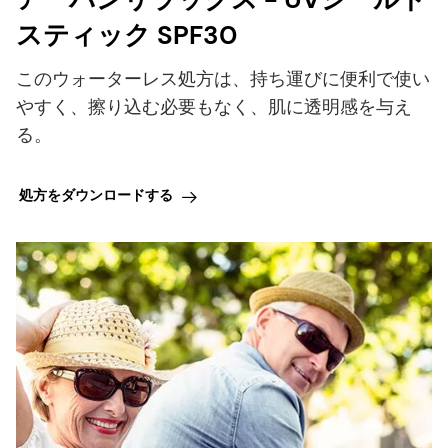
スティック SPF30
このウォーターレス処方は、持ち運びに便利で使い
やすく、擦り込む必要もなく、肌に透明感を与え
る。
処方をダウンロードする