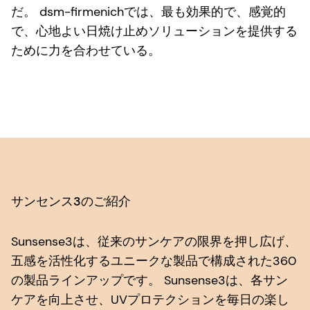
だ。 dsm-firmenichでは、最も効果的で、感覚的
で、心地よい日焼け止めソリューションを提供する
ために力を合わせている。
サンセンス3のご紹介
Sunsense3は、従来のサンケアの限界を押し広げ、
五感を活性化するユニークな製品で構成された360
の製品ラインアップです。 Sunsense3は、各サン
ケアを向上させ、UVプロテクションを毎日の楽し