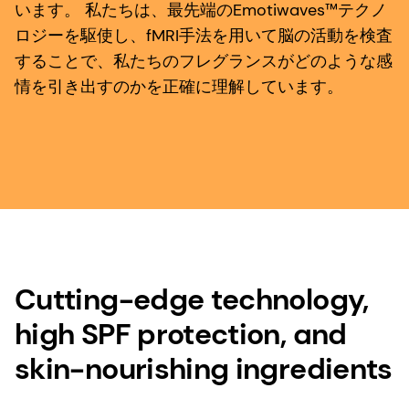
います。 私たちは、最先端のEmotiwaves™テクノ
ロジーを駆使し、fMRI手法を用いて脳の活動を検査
することで、私たちのフレグランスがどのような感
情を引き出すのかを正確に理解しています。
Cutting-edge technology,
high SPF protection, and
skin-nourishing ingredients