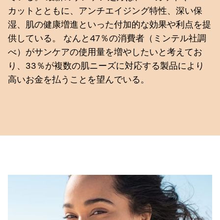
カットとともに、アンチエイジング特性、深い保
湿、肌の健康増進といった付加的な効果や利点を提
供している。 なんと47％の消費者（ミンテル社調
べ）がサンケアの使用量を増やしたいと考えてお
り、33％が複数の肌ニーズに対応する製品により
高いお金を払うことを望んでいる。