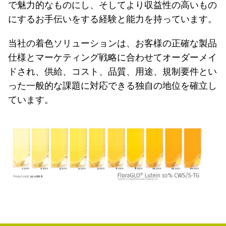
で魅力的なものにし、そしてより収益性の高いもの
にするお手伝いをする経験と能力を持っています。
当社の着色ソリューションは、お客様の正確な製品
仕様とマーケティング戦略に合わせてオーダーメイ
ドされ、供給、コスト、品質、用途、規制要件とい
った一般的な課題に対応できる独自の地位を確立し
ています。