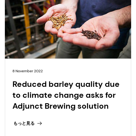
8 November 2022
Reduced barley quality due
to climate change asks for
Adjunct Brewing solution
もっと見る