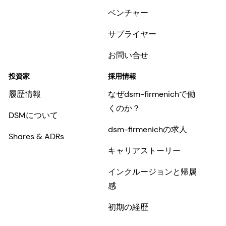
ベンチャー
サプライヤー
お問い合せ
投資家
採用情報
履歴情報
なぜdsm-firmenichで働
くのか？
DSMについて
dsm-firmenichの求人
Shares & ADRs
キャリアストーリー
インクルージョンと帰属
感
初期の経歴