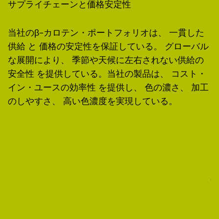
サプライチェーンと価格安定性
当社のβ-カロテン・ポートフォリオは、 一貫した
供給 と 価格の安定性を保証している。 グローバル
な展開により、 季節や天候に左右されない供給の
安全性 を提供している。当社の製品は、 コスト・
イン・ユースの効率性 を提供し、 色の濃さ、 加工
のしやすさ、 高い色濃度を実現している。