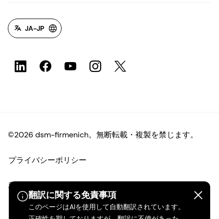
JA-JP
©2026 dsm-firmenich。無断転載・複製を禁じます。
プライバシーポリシー
利用規約
翻訳に関する免責事項
このページはAIを使用して自動翻訳されています。
ご利用条件
正確性を期しておりますが、翻訳に不備があった