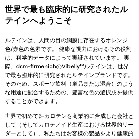
世界で最も臨床的に研究されたル
テインへようこそ
ルテインは、人間の目の網膜に存在するオレンジ
色/赤色の色素です。 健康な視力におけるその役割
は、科学的データによって実証されています。 実
際、dsm-firmenichのVibelly™ルテインは、世界
で最も臨床的に研究されたルテインブランドです。
そのため、スポーツ飲料（単品または混合）のよう
な用途に配合するための、豊富な色の選択肢を提供
することができます。
世界で初めてβ-カロテンを商業的に合成した会社と
して（そしてカロテノイド生産における世界的リー
ダーとして）、私たちはお客様の製品をより健康的