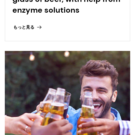
enzyme solutions
もっと見る