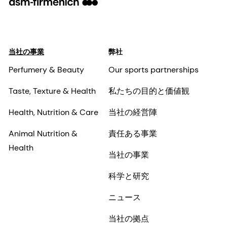
当社の事業
弊社
Perfumery & Beauty
Our sports partnerships
Taste, Texture & Health
私たちの目的と価値観
Health, Nutrition & Care
当社の経営陣
Animal Nutrition &
責任ある事業
Health
当社の事業
科学と研究
ニュース
当社の拠点