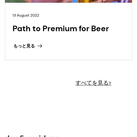
13 August 2022
Path to Premium for Beer
もっと見る
すべてを見る>