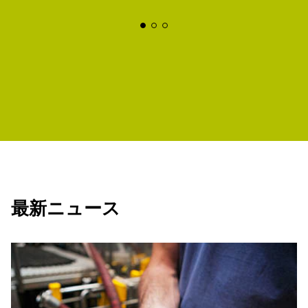
最新ニュース