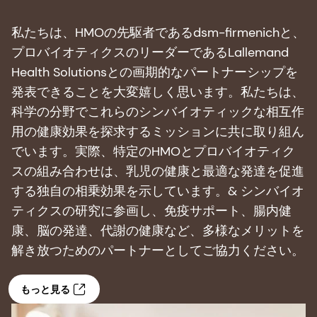
私たちは、HMOの先駆者であるdsm-firmenichと、
プロバイオティクスのリーダーであるLallemand
Health Solutionsとの画期的なパートナーシップを
発表できることを大変嬉しく思います。私たちは、
科学の分野でこれらのシンバイオティックな相互作
用の健康効果を探求するミッションに共に取り組ん
でいます。実際、特定のHMOとプロバイオティク
スの組み合わせは、乳児の健康と最適な発達を促進
する独自の相乗効果を示しています。& シンバイオ
ティクスの研究に参画し、免疫サポート、腸内健
康、脳の発達、代謝の健康など、多様なメリットを
解き放つためのパートナーとしてご協力ください。
もっと見る