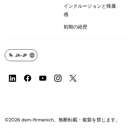
インクルージョンと帰属
感
初期の経歴
JA-JP
©2026 dsm-firmenich。無断転載・複製を禁じます。