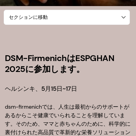
セクションに移動
DSM-FirmenichはESPGHAN
2025に参加します。
ヘルシンキ、5月15日~17日
dsm-firmenichでは、人生は最初からのサポートが
あるからこそ健康でいられることを理解していま
す。そのため、ママと赤ちゃんのために、科学的に
裏付けられた高品質で革新的な栄養ソリューション