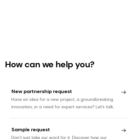
How can we help you?
New partnership request
Have an idea for a new project, a groundbreaking
innovation, or a need for expert services? Let’s talk.
Sample request
Don’t just take our word for it. Discover how our