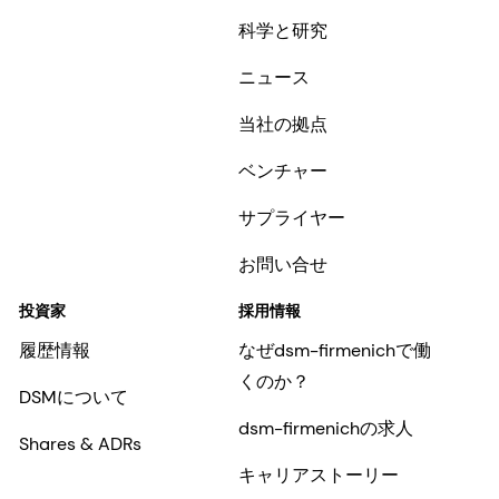
科学と研究
ニュース
当社の拠点
ベンチャー
サプライヤー
お問い合せ
投資家
採用情報
履歴情報
なぜdsm-firmenichで働
くのか？
DSMについて
dsm-firmenichの求人
Shares & ADRs
キャリアストーリー