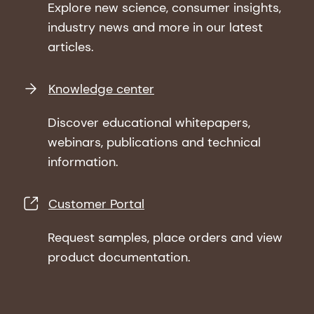
Explore new science, consumer insights,
industry news and more in our latest
articles.
Knowledge center
Discover educational whitepapers,
webinars, publications and technical
information.
Customer Portal
Request samples, place orders and view
product documentation.