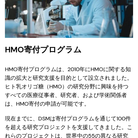
HMO寄付プログラム
HMO寄付プログラムは、2010年にHMOに関する知
識の拡大と研究支援を目的として設立されました。
ヒト乳オリゴ糖（HMO）の研究分野に興味を持つ
すべての医療従事者、研究者、および学術関係者
は、HMO寄付の申請が可能です。
現在までに、DSMは寄付プログラムを通じて100件
を超える研究プロジェクトを支援してきました。こ
れらのプロジェクトは、世界中の55の異なる研究