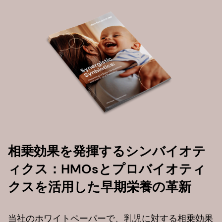
相乗効果を発揮するシンバイオテ
ィクス：HMOsとプロバイオティ
クスを活用した早期栄養の革新
当社のホワイトペーパーで、乳児に対する相乗効果