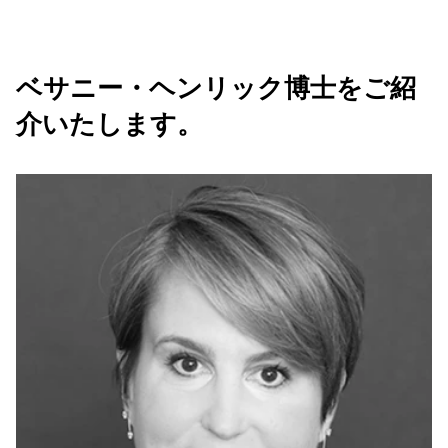
ベサニー・ヘンリック博士をご紹
介いたします。