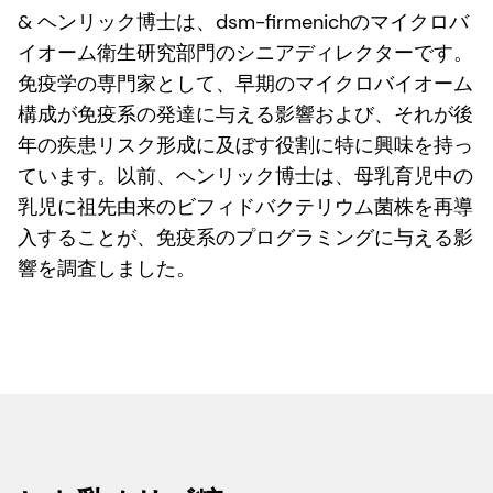
& ヘンリック博士は、dsm-firmenichのマイクロバ
イオーム衛生研究部門のシニアディレクターです。
免疫学の専門家として、早期のマイクロバイオーム
構成が免疫系の発達に与える影響および、それが後
年の疾患リスク形成に及ぼす役割に特に興味を持っ
ています。以前、ヘンリック博士は、母乳育児中の
乳児に祖先由来のビフィドバクテリウム菌株を再導
入することが、免疫系のプログラミングに与える影
響を調査しました。