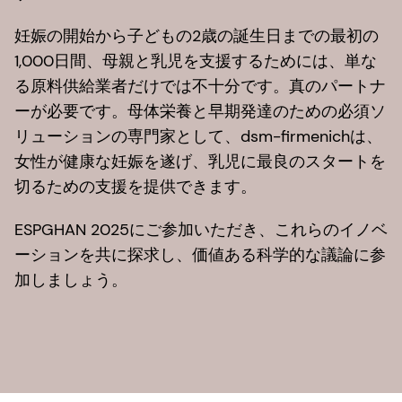
妊娠の開始から子どもの2歳の誕生日までの最初の
1,000日間、母親と乳児を支援するためには、単な
る原料供給業者だけでは不十分です。真のパートナ
ーが必要です。母体栄養と早期発達のための必須ソ
リューションの専門家として、dsm-firmenichは、
女性が健康な妊娠を遂げ、乳児に最良のスタートを
切るための支援を提供できます。
ESPGHAN 2025にご参加いただき、これらのイノベ
ーションを共に探求し、価値ある科学的な議論に参
加しましょう。