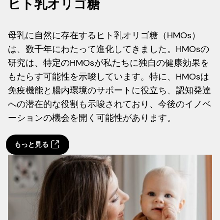
ヒト乳オリゴ糖
母乳に自然に存在するヒト乳オリゴ糖（HMOs）
は、数千年にわたって進化してきました。HMOsの
研究は、特定のHMOsが私たちに独自の健康効果を
もたらす可能性を示唆しています。特に、HMOsは
免疫機能と腸内環境のサポートに役立ち、認知発達
への潜在的な役割も示唆されており、今後のイノベ
ーションの機会を開く可能性があります。
もっと見る