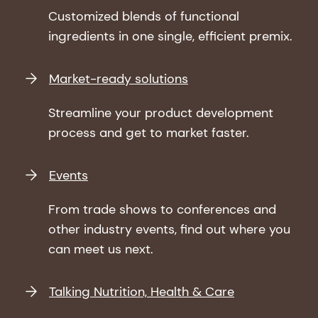
Customized blends of functional
ingredients in one single, efficient premix.
Market-ready solutions
Streamline your product development
process and get to market faster.
Events
From trade shows to conferences and
other industry events, find out where you
can meet us next.
Talking Nutrition, Health & Care