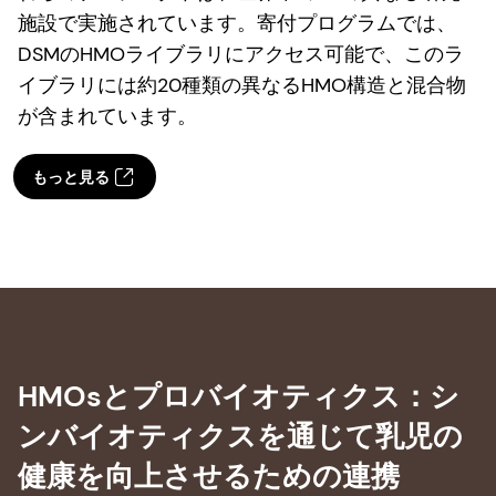
施設で実施されています。寄付プログラムでは、
DSMのHMOライブラリにアクセス可能で、このラ
イブラリには約20種類の異なるHMO構造と混合物
が含まれています。
もっと見る
HMOsとプロバイオティクス：シ
ンバイオティクスを通じて乳児の
健康を向上させるための連携