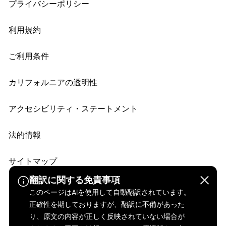
プライバシーポリシー
利用規約
ご利用条件
カリフォルニアの透明性
アクセシビリティ・ステートメント
法的情報
サイトマップ
翻訳に関する免責事項
このページはAIを使用して自動翻訳されています。
正確性を期しておりますが、翻訳に不備があった
り、原文の内容が正しく反映されていない場合が