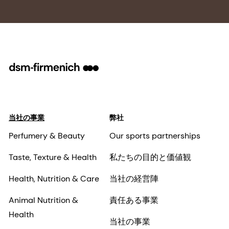
当社の事業
弊社
Perfumery & Beauty
Our sports partnerships
Taste, Texture & Health
私たちの目的と価値観
Health, Nutrition & Care
当社の経営陣
Animal Nutrition &
責任ある事業
Health
当社の事業