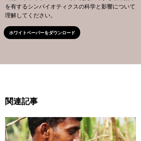
を有するシンバイオティクスの科学と影響について
理解してください。
ホワイトペーパーをダウンロード
関連記事