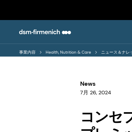
事業内容
Health, Nutrition & Care
ニュース＆ナレ
News
7月 26, 2024
コンセ