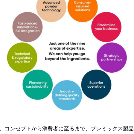
nichは、コンセプトから消費者に至るまで、プレミックス