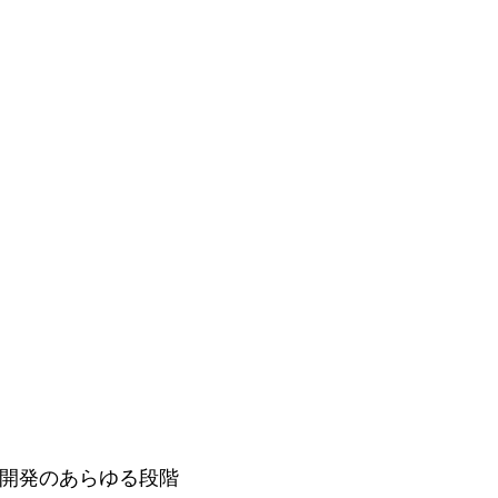
製品開発のあらゆる段階