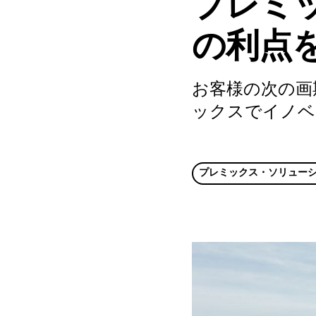
プレミ
の利点
お客様の次の画
ックスでイノベ
プレミックス・ソリュー