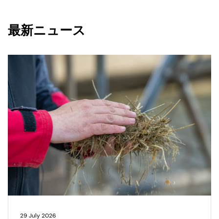
最新ニュース
29 July 2026