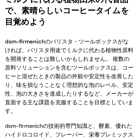
で、素晴らしいコーヒータイムを
目覚めよう
dsm-firmenichのバリスタ・ツールボックスがな
ければ、バリスタ用途でミルクに代わる植物性原料
を開発することは難しいかもしれません。 複数の
原料ソリューションを含むツールボックスは、コー
ヒーと混ぜたときの製品の外観や安定性を改善した
り、味を損なうことなく理想的な泡のレベル、安定
性、泡の大きさを達成したりするなど、メーカーが
直面する主な課題を克服することを目標としていま
す。
dsm-firmenichの技術的専門知識と、酵素、優れた
ハイドロコロイド、フレーバー、栄養プレミックス