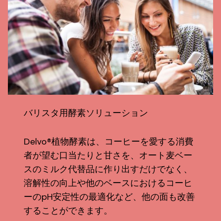
バリスタ用酵素ソリューション
Delvo®植物酵素は、コーヒーを愛する消費
者が望む口当たりと甘さを、オート麦ベー
スのミルク代替品に作り出すだけでなく、
溶解性の向上や他のベースにおけるコーヒ
ーのpH安定性の最適化など、他の面も改善
することができます。