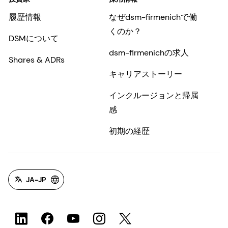
履歴情報
なぜdsm-firmenichで働
くのか？
DSMについて
dsm-firmenichの求人
Shares & ADRs
キャリアストーリー
インクルージョンと帰属
感
初期の経歴
JA-JP