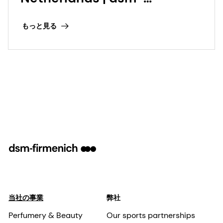
firmenich
もっと見る
当社の事業
弊社
Perfumery & Beauty
Our sports partnerships