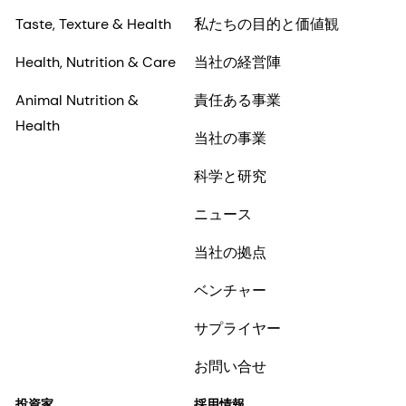
Taste, Texture & Health
私たちの目的と価値観
Health, Nutrition & Care
当社の経営陣
Animal Nutrition &
責任ある事業
Health
当社の事業
科学と研究
ニュース
当社の拠点
ベンチャー
サプライヤー
お問い合せ
投資家
採用情報