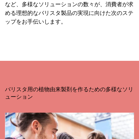
など、多様なソリューションの数々が、消費者が求
める理想的なバリスタ製品の実現に向けた次のステ
ップをお手伝いします。
バリスタ用の植物由来製剤を作るための多様なソリ
ューション