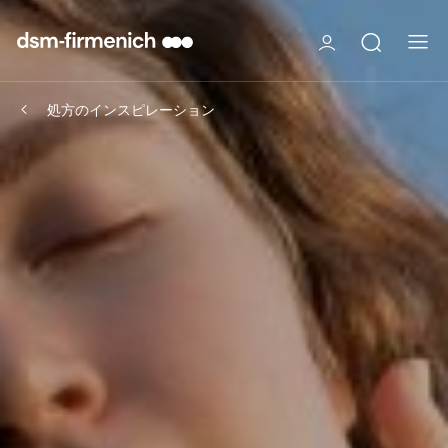
処方のインスピレーション