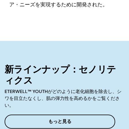
ア・ニーズを実現するために開発された。
新ラインナップ：セノリテ
ィクス
ETERWELL™ YOUTHがどのように老化細胞を除去し、シ
ワを目立たなくし、肌の弾力性を高めるかをご覧くださ
い。
もっと見る