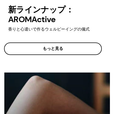
新ラインナップ：
AROMActive
香りと心遣いで作るウェルビーイングの儀式
もっと見る