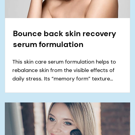
Bounce back skin recovery
serum formulation
This skin care serum formulation helps to
rebalance skin from the visible effects of
daily stress. Its “memory form” texture
engages the senses by quickly recovering
when pressed.