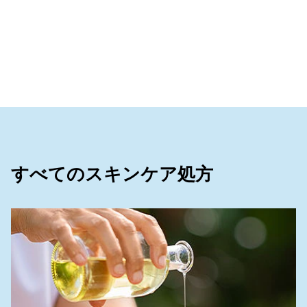
すべてのスキンケア処方