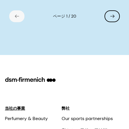
ページ 1 / 20
当社の事業
弊社
Perfumery & Beauty
Our sports partnerships