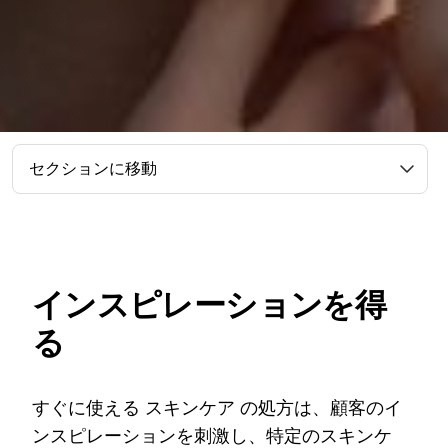
セクションに移動
インスピレーションを得
る
すぐに使える スキンケア の処方は、顧客のイ
ンスピレーションを刺激し、特定のスキンケ