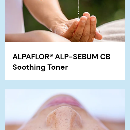
ALPAFLOR® ALP-SEBUM CB
Soothing Toner