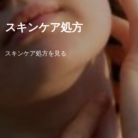
スキンケア処方
スキンケア処方を見る