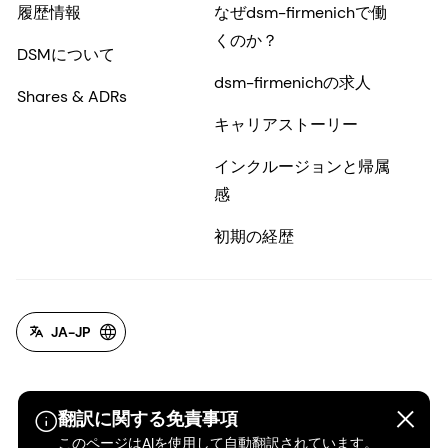
履歴情報
なぜdsm-firmenichで働
くのか？
DSMについて
dsm-firmenichの求人
Shares & ADRs
キャリアストーリー
インクルージョンと帰属
感
初期の経歴
JA-JP
翻訳に関する免責事項
このページはAIを使用して自動翻訳されています。