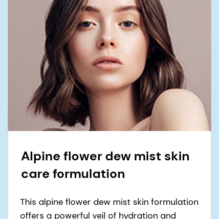
Alpine flower dew mist skin
care formulation
This alpine flower dew mist skin formulation
offers a powerful veil of hydration and