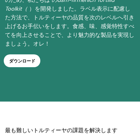
のため、私たちは
のdsm-firmenich Tortilla
Toolkit（
）を開発しました。ラベル表示に配慮し
た方法で、トルティーヤの品質を次のレベルへ引き
上げるお手伝いをします。食感、味、感覚特性すべ
てを向上させることで、より魅力的な製品を実現し
ましょう。オレ！
ダウンロード
最も難しいトルティーヤの課題を解決します