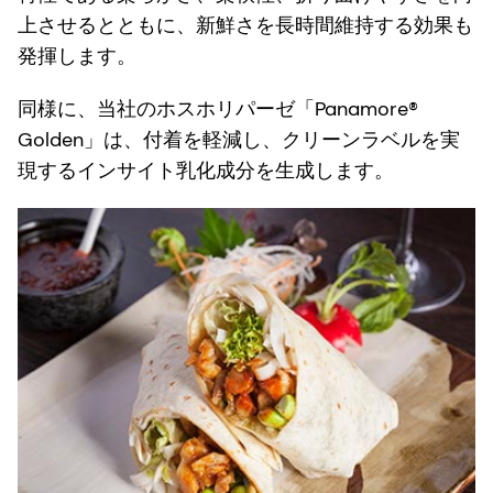
上させるとともに、新鮮さを長時間維持する効果も
発揮します。
同様に、当社のホスホリパーゼ「Panamore®
Golden」は、付着を軽減し、クリーンラベルを実
現するインサイト乳化成分を生成します。