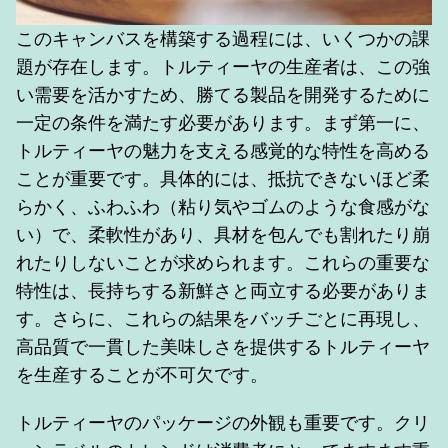
このキャンバスを構築する過程には、いくつかの課
題が存在します。トルティーヤの生産者は、この強
い需要を活かすため、勝てる製品を開発するために
一定の条件を満たす必要があります。まず第一に、
トルティーヤの魅力を支える感覚的な特性を高める
ことが重要です。具体的には、抵抗できないほど柔
らかく、ふわふわ（粘り気やゴムのような食感がな
い）で、柔軟性があり、具材を包んでも割れたり崩
れたりしないことが求められます。これらの重要な
特性は、長持ちする新鮮さと両立する必要がありま
す。さらに、これらの結果をバッチごとに再現し、
高品質で一貫した美味しさを提供するトルティーヤ
を生産することが不可欠です。
トルティーヤのパッケージの外観も重要です。クリ