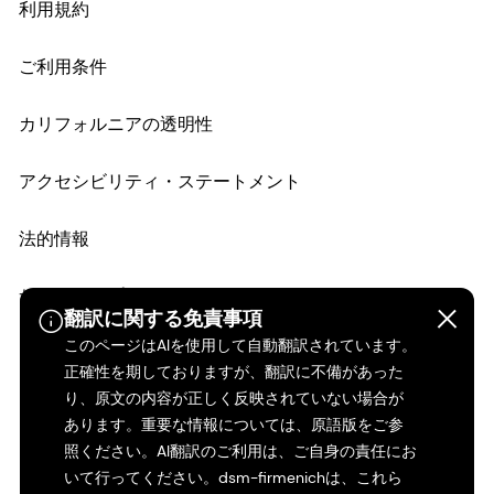
利用規約
ご利用条件
カリフォルニアの透明性
アクセシビリティ・ステートメント
法的情報
サイトマップ
翻訳に関する免責事項
このページはAIを使用して自動翻訳されています。
正確性を期しておりますが、翻訳に不備があった
り、原文の内容が正しく反映されていない場合が
あります。重要な情報については、原語版をご参
照ください。AI翻訳のご利用は、ご自身の責任にお
いて行ってください。dsm-firmenichは、これら