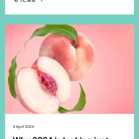
4 April 2024