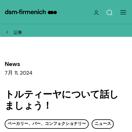
記事
News
7月 11, 2024
トルティーヤについて話し
ましょう！
ベーカリー、バー、コンフェクショナリー
ニュース