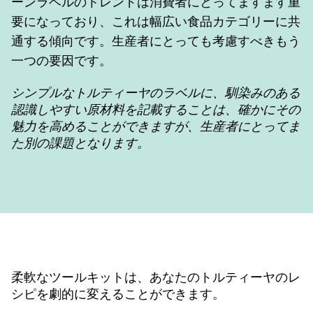
ーンラベルのトレンドは消費者にとってますます重
要になっており、これは幅広い食品カテゴリーに共
通する傾向です。生産者にとっても考慮すべきもう
一つの要因です。
シンプルなトルティーヤのラベルに、馴染みのある
認識しやすい原材料を記載することは、確かにその
魅力を高めることができますが、生産者にとってま
た別の課題となります。
柔軟なツールキットは、あなたのトルティーヤのレ
シピを劇的に変えることができます。