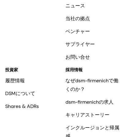
ニュース
当社の拠点
ベンチャー
サプライヤー
お問い合せ
投資家
採用情報
履歴情報
なぜdsm-firmenichで働
くのか？
DSMについて
dsm-firmenichの求人
Shares & ADRs
キャリアストーリー
インクルージョンと帰属
感