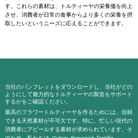
す。これらの素材は、トルティーヤの栄養価を向上
させ、消費者が日常の食事からより多くの栄養を摂
取したいというニーズに応えることができます。
当社のパンフレットをダウンロードし、当社がどの
ようにして魅力的なトルティーヤの製造をサポート
するかをご確認ください。
最高のフラワートルティーヤを作るためには、信頼
できる天然素材が不可欠です。特に、忙しい現代の
消費者にアピールする素材が求められています。そ