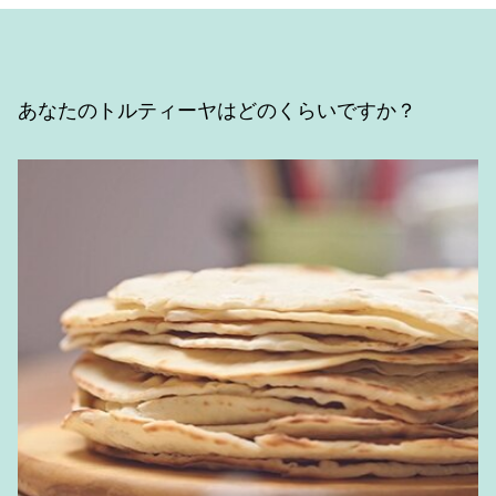
あなたのトルティーヤはどのくらいですか？