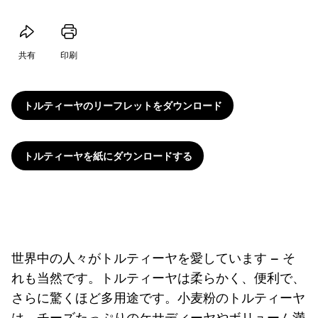
共有
印刷
トルティーヤのリーフレットをダウンロード
トルティーヤを紙にダウンロードする
世界中の人々がトルティーヤを愛しています – そ
れも当然です。トルティーヤは柔らかく、便利で、
さらに驚くほど多用途です。小麦粉のトルティーヤ