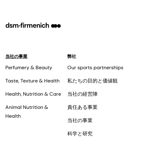
当社の事業
弊社
Perfumery & Beauty
Our sports partnerships
Taste, Texture & Health
私たちの目的と価値観
Health, Nutrition & Care
当社の経営陣
Animal Nutrition &
責任ある事業
Health
当社の事業
科学と研究