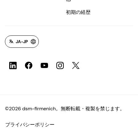
初期の経歴
JA-JP
©2026 dsm-firmenich。無断転載・複製を禁じます。
プライバシーポリシー