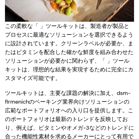
この柔軟な「 」ツールキットは、製造者が製品と
プロセスに最適なソリューションを選択できるよう
に設計されています。クリーンラベルが必要か、ま
たはビタミンを配合した確かな鮮度を組み合わせた
ソリューションが必要かに関わらず、「 」ツール
キットは、理想的な結果を実現するために完全にカ
スタマイズ可能です。
ツールキットは、主要な課題の解決に加え、dsm-
firmenichのベーキング業界向けソリューションの
広範なポートフォリオへの入り口を提供します。こ
のポートフォリオは最新のトレンドを反映してお
り、例えば、ビタミンやオメガ-3などのトレンドに
合った機能性素材を求めるメーカーにとって有用で