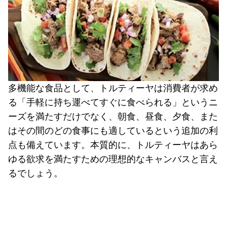
多機能な食品として、トルティーヤは消費者が求め
る「手軽に持ち運べてすぐに食べられる」というニ
ーズを満たすだけでなく、朝食、昼食、夕食、また
はその間のどの食事にも適しているという追加の利
点も備えています。本質的に、トルティーヤはあら
ゆる欲求を満たすための理想的なキャンバスと言え
るでしょう。