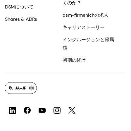
くのか？
DSMについて
dsm-firmenichの求人
Shares & ADRs
キャリアストーリー
インクルージョンと帰属
感
初期の経歴
JA-JP