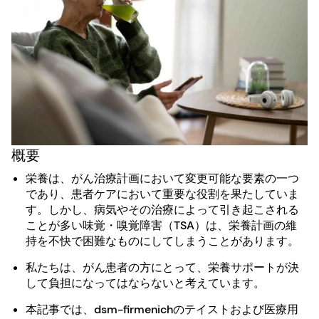
概要
栄養は、がん治療計画において変更可能な要素の一つ
であり、患者ケアにおいて重要な役割を果たしていま
す。しかし、病気やその治療によって引き起こされる
ことが多い味覚・嗅覚障害（TSA）は、栄養計画の維
持を不快で困難なものにしてしまうことがあります。
私たちは、がん患者の方にとって、栄養サポートが決
して負担になってはならないと考えています。
本記事では、dsm-firmenichのテイストおよび医療用