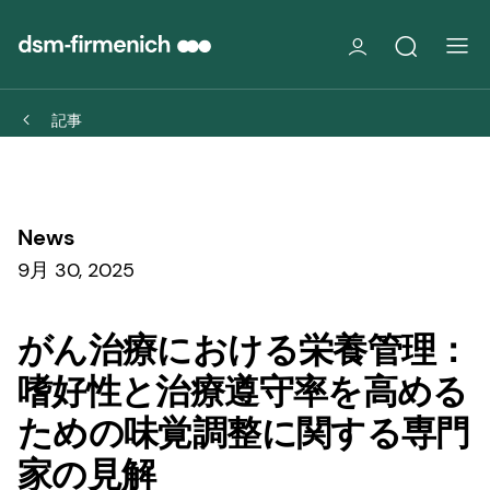
記事
News
9月 30, 2025
がん治療における栄養管理：
嗜好性と治療遵守率を高める
ための味覚調整に関する専門
家の見解