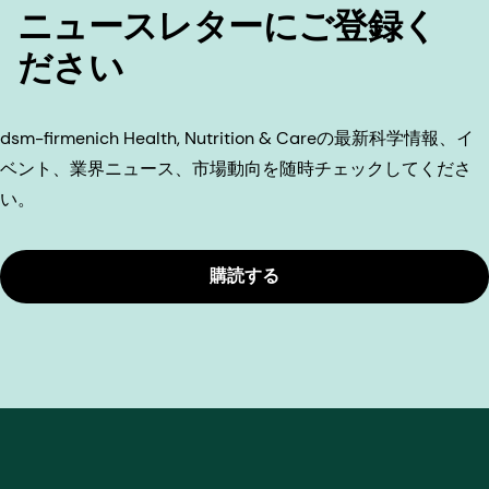
ニュースレターにご登録く
ださい
dsm-firmenich Health, Nutrition & Careの最新科学情報、イ
ベント、業界ニュース、市場動向を随時チェックしてくださ
い。
購読する