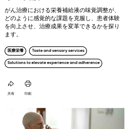
がん治療における栄養補給液の味覚調整が、
どのように感覚的な課題を克服し、患者体験
を向上させ、治療成果を変革できるかを探り
ます。
医療栄養
Taste and sensory services
Solutions to elevate experience and adherence
共有
印刷