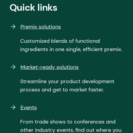
Quick links
Premix solutions
Customized blends of functional
ingredients in one single, efficient premix.
Market-ready solutions
Streamline your product development
process and get to market faster.
Events
From trade shows to conferences and
other industry events, find out where you