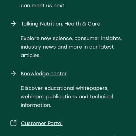
can meet us next.
Talking Nutrition, Health & Care
Explore new science, consumer insights,
industry news and more in our latest
articles.
Knowledge center
Discover educational whitepapers,
webinars, publications and technical
information.
Customer Portal