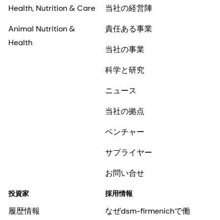
Health, Nutrition & Care
当社の経営陣
Animal Nutrition &
責任ある事業
Health
当社の事業
科学と研究
ニュース
当社の拠点
ベンチャー
サプライヤー
お問い合せ
投資家
採用情報
履歴情報
なぜdsm-firmenichで働