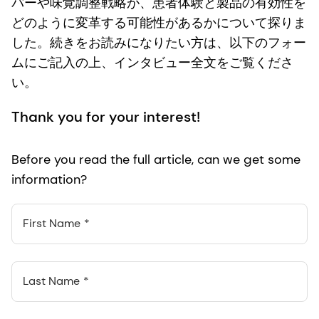
バーや味覚調整戦略が、患者体験と製品の有効性を
どのように変革する可能性があるかについて探りま
した。続きをお読みになりたい方は、以下のフォー
ムにご記入の上、インタビュー全文をご覧くださ
い。
Thank you for your interest!
Before you read the full article, can we get some
information?
First Name
Last Name