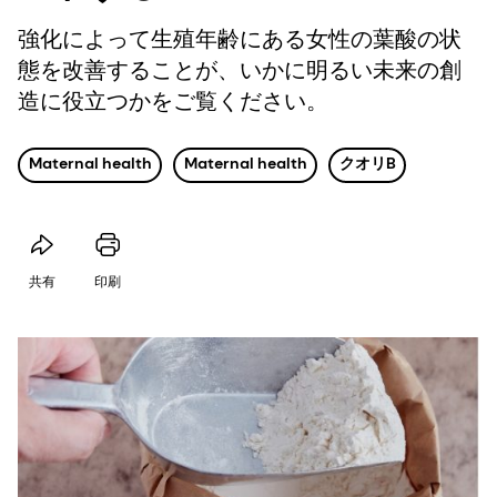
強化によって生殖年齢にある女性の葉酸の状
態を改善することが、いかに明るい未来の創
造に役立つかをご覧ください。
Maternal health
Maternal health
クオリB
共有
印刷