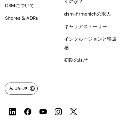
くのか？
DSMについて
dsm-firmenichの求人
Shares & ADRs
キャリアストーリー
インクルージョンと帰属
感
初期の経歴
JA-JP