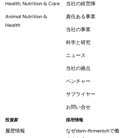
Health, Nutrition & Care
当社の経営陣
Animal Nutrition &
責任ある事業
Health
当社の事業
科学と研究
ニュース
当社の拠点
ベンチャー
サプライヤー
お問い合せ
投資家
採用情報
履歴情報
なぜdsm-firmenichで働