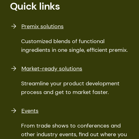
Quick links
Premix solutions
Customized blends of functional
ingredients in one single, efficient premix.
Market-ready solutions
Streamline your product development
process and get to market faster.
Events
From trade shows to conferences and
other industry events, find out where you