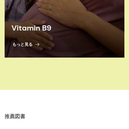
Vitamin B9
もっと見る
推薦図書