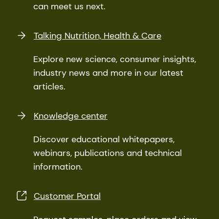
can meet us next.
Talking Nutrition, Health & Care
Explore new science, consumer insights,
industry news and more in our latest
articles.
Knowledge center
Discover educational whitepapers,
webinars, publications and technical
information.
Customer Portal