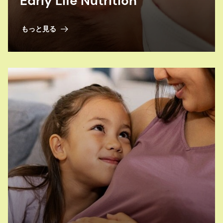
Early Life Nutrition
もっと見る