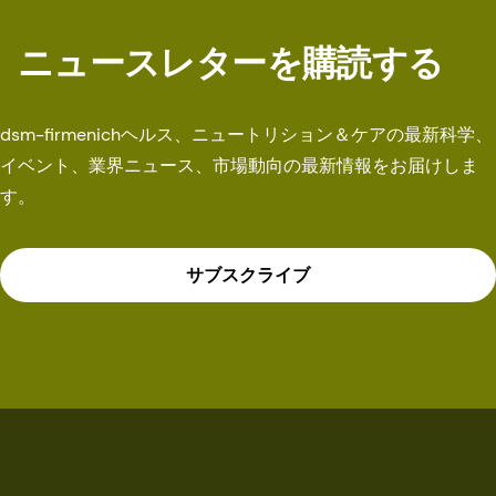
ニュースレターを購読する
dsm-firmenichヘルス、ニュートリション＆ケアの最新科学、
イベント、業界ニュース、市場動向の最新情報をお届けしま
す。
サブスクライブ