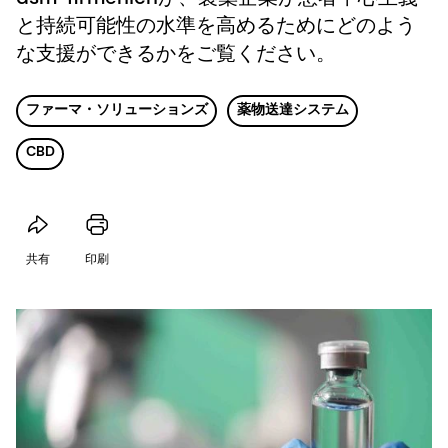
と持続可能性の水準を高めるためにどのよう
な支援ができるかをご覧ください。
ファーマ・ソリューションズ
薬物送達システム
CBD
共有
印刷