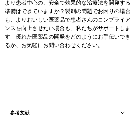
より患者中心の、安全で効果的な治療法を開発する
準備はできていますか？製剤の問題でお困りの場合
も、よりおいしい医薬品で患者さんのコンプライア
ンスを向上させたい場合も、私たちがサポートしま
す。優れた医薬品の開発をどのようにお手伝いでき
るか、お気軽にお問い合わせください。
参考文献
1. ペルッカとバイアラーカンナビジオールの経口バ