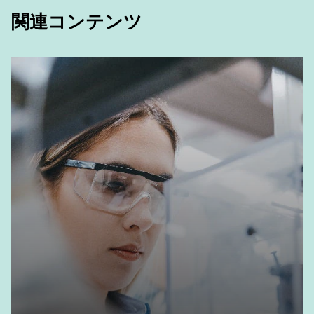
関連コンテンツ