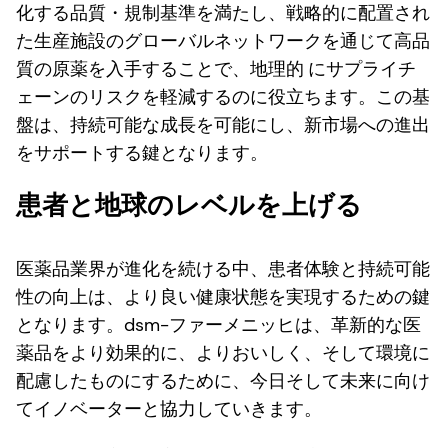
化する品質・規制基準を満たし、戦略的に配置され
た生産施設のグローバルネットワークを通じて高品
質の原薬を入手することで、地理的
にサプライチ
ェーンのリスクを軽減するのに役立ちます。この基
盤は、持続可能な成長を可能にし、新市場への進出
をサポートする鍵となります。
患者と地球のレベルを上げる
医薬品業界が進化を続ける中、患者体験と持続可能
性の向上は、より良い健康状態を実現するための鍵
となります。dsm-ファーメニッヒは、革新的な医
薬品をより効果的に、よりおいしく、そして環境に
配慮したものにするために、今日そして未来に向け
てイノベーターと協力していきます。