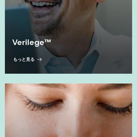
Verilege™
もっと見る