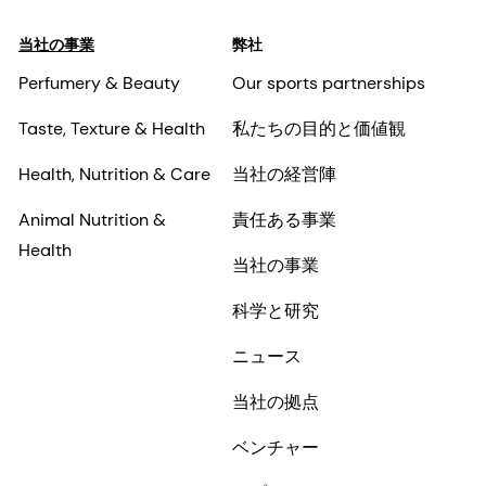
当社の事業
弊社
Perfumery & Beauty
Our sports partnerships
Taste, Texture & Health
私たちの目的と価値観
Health, Nutrition & Care
当社の経営陣
Animal Nutrition &
責任ある事業
Health
当社の事業
科学と研究
ニュース
当社の拠点
ベンチャー