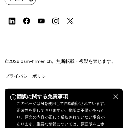
©2026 dsm-firmenich。無断転載・複製を禁じます。
プライバシーポリシー
利用規約
翻訳に関する免責事項
このページはAIを使用して自動翻訳されています。
ご利用条件
正確性を期しておりますが、翻訳に不備があった
り、原文の内容が正しく反映されていない場合が
カリフォルニアの透明性
あります。重要な情報については、原語版をご参