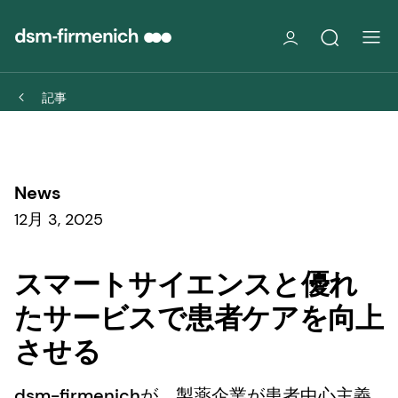
記事
News
12月 3, 2025
スマートサイエンスと優れ
たサービスで患者ケアを向上
させる
dsm-firmenichが、製薬企業が患者中心主義