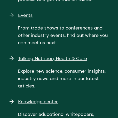
Events
From trade shows to conferences and
other industry events, find out where you
can meet us next.
Talking Nutrition, Health & Care
Explore new science, consumer insights,
industry news and more in our latest
articles.
Knowledge center
Discover educational whitepapers,