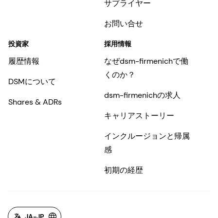
サプライヤー
お問い合せ
投資家
採用情報
履歴情報
なぜdsm-firmenichで働
くのか？
DSMについて
dsm-firmenichの求人
Shares & ADRs
キャリアストーリー
インクルージョンと帰属
感
初期の経歴
JA-JP