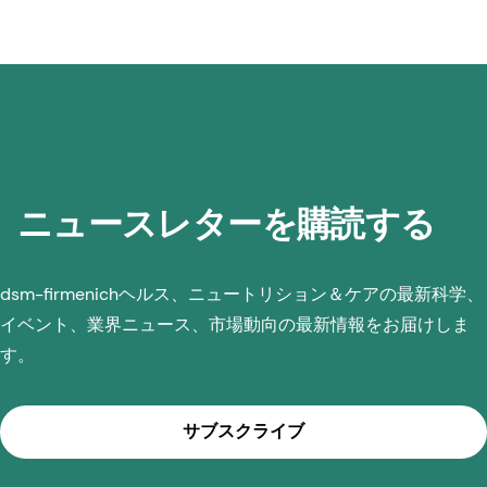
ニュースレターを購読する
dsm-firmenichヘルス、ニュートリション＆ケアの最新科学、
イベント、業界ニュース、市場動向の最新情報をお届けしま
す。
サブスクライブ