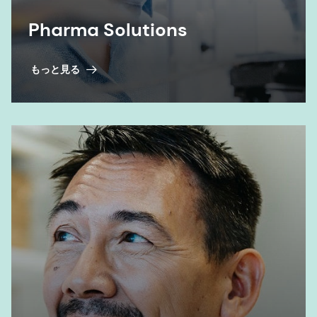
Pharma Solutions
もっと見る