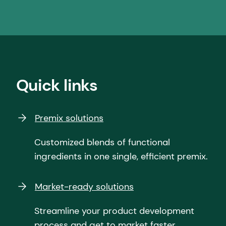
Quick links
Premix solutions
Customized blends of functional
ingredients in one single, efficient premix.
Market-ready solutions
Streamline your product development
process and get to market faster.